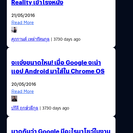
Reality เข้าโรงหนัง
21/05/2016
Read More
ศุภกานต์ เหล่ารัตนกุล
| 3730 days ago
จะเจ๋งขนาดไหน! เมื่อ Google จะนำ
แอป Android มาใส่ใน Chrome OS
20/05/2016
Read More
ปรีดี ฤกษ์วลีกุล
| 3730 days ago
มาดูกันว่า Google มีอะไรมาโชว์ในงาน