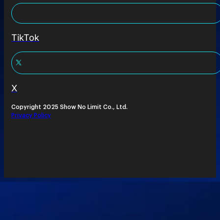
TikTok
X
Copyright 2025 Show No Limit Co., Ltd.
Privacy Policy