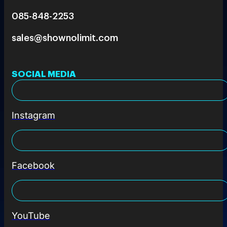
085-848-2253
sales@shownolimit.com
SOCIAL MEDIA
Instagram
Facebook
YouTube