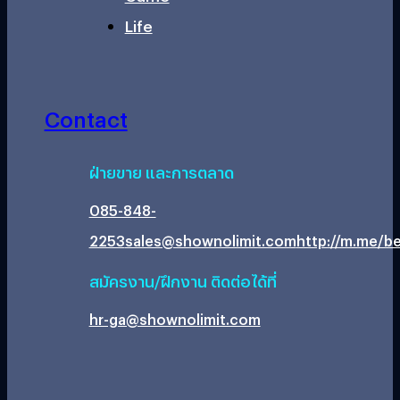
Life
Contact
ฝ่ายขาย และการตลาด
085-848-
2253
sales@shownolimit.com
http://m.me/be
สมัครงาน/ฝึกงาน ติดต่อได้ที่
hr-ga@shownolimit.com