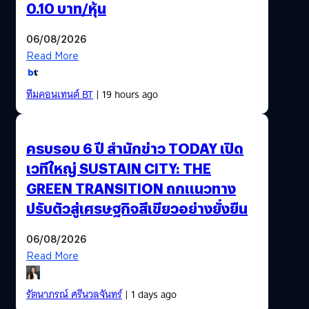
0.10 บาท/หุ้น
06/08/2026
Read More
ทีมคอนเทนต์ BT
| 19 hours ago
ครบรอบ 6 ปี สำนักข่าว TODAY เปิด
เวทีใหญ่ SUSTAIN CITY: THE
GREEN TRANSITION ถกแนวทาง
ปรับตัวสู่เศรษฐกิจสีเขียวอย่างยั่งยืน
06/08/2026
Read More
รัตนาภรณ์ ศรีนวลจันทร์
| 1 days ago