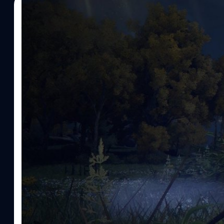
03/08/2022
จีรนาถ เรืองทรัพย์
| 1465 days ago
Read More
Elden Ring กลายเป็นหนึ่งในเกมที่มียอดผู้ชมวิดีโอ
Elden Ring กลายเป็นหนึ่งในเกมที่มียอดผู้ชมวิดีโอทาง Youtube มากที