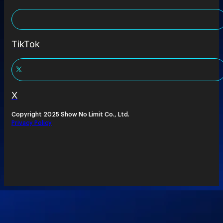
TikTok
X
Copyright 2025 Show No Limit Co., Ltd.
Privacy Policy