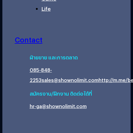
Life
Contact
ฝ่ายขาย และการตลาด
085-848-
2253
sales@shownolimit.com
http://m.me/be
สมัครงาน/ฝึกงาน ติดต่อได้ที่
hr-ga@shownolimit.com