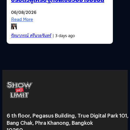
06/08/2026
Read More
รัตนาภรณ์ ศรีนวลจันทร์
| 3 days ago
6 th floor, Pegasus Building, True Digital Park 101,
Bang Chak, Phra Khanong, Bangkok
10260