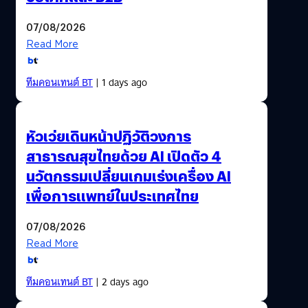
07/08/2026
Read More
ทีมคอนเทนต์ BT
| 1 days ago
หัวเว่ยเดินหน้าปฏิวัติวงการ
สาธารณสุขไทยด้วย AI เปิดตัว 4
นวัตกรรมเปลี่ยนเกมเร่งเครื่อง AI
เพื่อการแพทย์ในประเทศไทย
07/08/2026
Read More
ทีมคอนเทนต์ BT
| 2 days ago