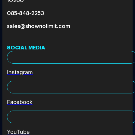
085-848-2253
sales@shownolimit.com
SOCIAL MEDIA
Instagram
Facebook
YouTube