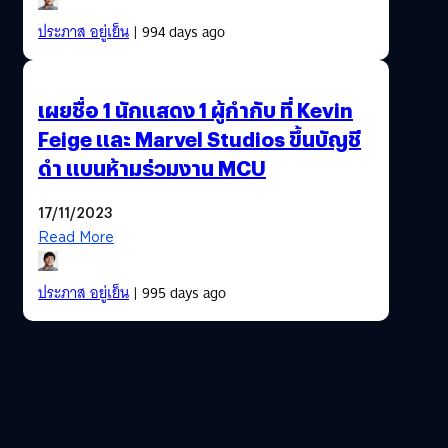
ประภาส อยู่เย็น
| 994 days ago
เผยชื่อ 1 นักแสดง 1 ผู้กำกับ ที่ Kevin
Feige และ Marvel Studios ขึ้นบัญชี
ดำ แบนห้ามร่วมงาน MCU
17/11/2023
Read More
ประภาส อยู่เย็น
| 995 days ago