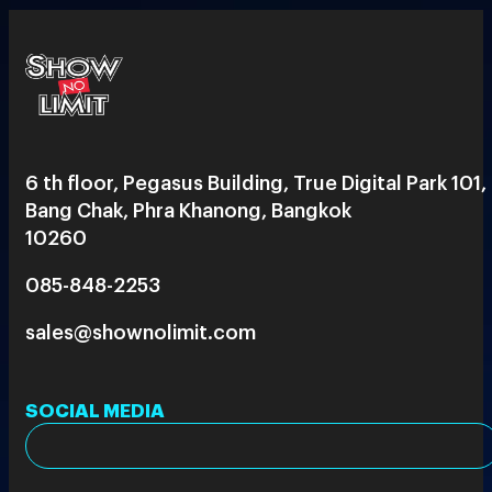
6 th floor, Pegasus Building, True Digital Park 101,
Bang Chak, Phra Khanong, Bangkok
10260
085-848-2253
sales@shownolimit.com
SOCIAL MEDIA