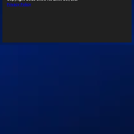
Privacy Policy