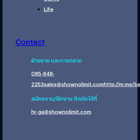
Life
Contact
ฝ่ายขาย และการตลาด
085-848-
2253
sales@shownolimit.com
http://m.me/be
สมัครงาน/ฝึกงาน ติดต่อได้ที่
hr-ga@shownolimit.com