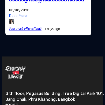
06/08/2026
Read More
รัตนาภรณ์ ศรีนวลจันทร์
| 1 days ago
6 th floor, Pegasus Building, True Digital Park 101,
Bang Chak, Phra Khanong, Bangkok
10260