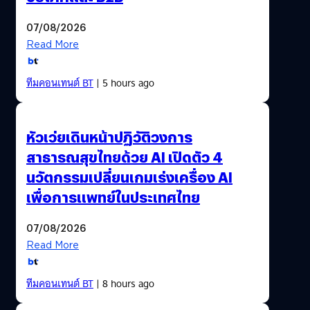
07/08/2026
Read More
ทีมคอนเทนต์ BT
| 5 hours ago
หัวเว่ยเดินหน้าปฏิวัติวงการ
สาธารณสุขไทยด้วย AI เปิดตัว 4
นวัตกรรมเปลี่ยนเกมเร่งเครื่อง AI
เพื่อการแพทย์ในประเทศไทย
07/08/2026
Read More
ทีมคอนเทนต์ BT
| 8 hours ago