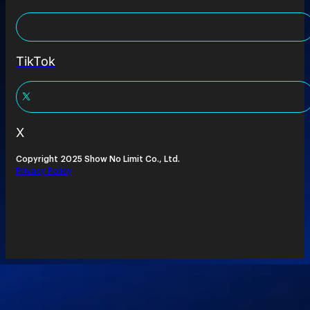
TikTok
X
Copyright 2025 Show No Limit Co., Ltd.
Privacy Policy