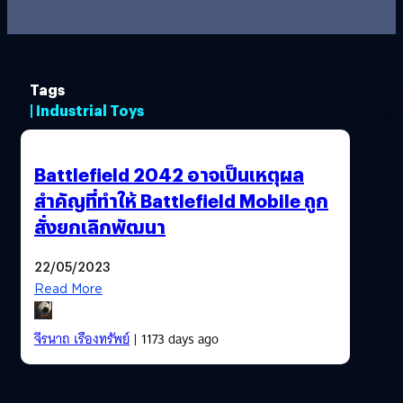
Tags
| Industrial Toys
Battlefield 2042 อาจเป็นเหตุผล
สำคัญที่ทำให้ Battlefield Mobile ถูก
สั่งยกเลิกพัฒนา
22/05/2023
Read More
จีรนาถ เรืองทรัพย์
| 1173 days ago