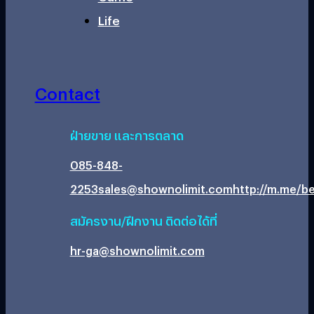
Life
Contact
ฝ่ายขาย และการตลาด
085-848-
2253
sales@shownolimit.com
http://m.me/be
สมัครงาน/ฝึกงาน ติดต่อได้ที่
hr-ga@shownolimit.com