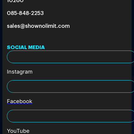
085-848-2253
sales@shownolimit.com
SOCIAL MEDIA
Instagram
Facebook
YouTube