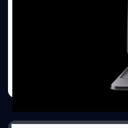
31/12/2022