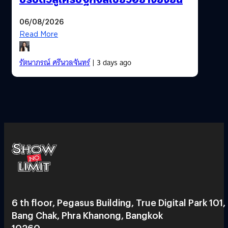
06/08/2026
Read More
รัตนาภรณ์ ศรีนวลจันทร์
| 3 days ago
6 th floor, Pegasus Building, True Digital Park 101,
Bang Chak, Phra Khanong, Bangkok
10260