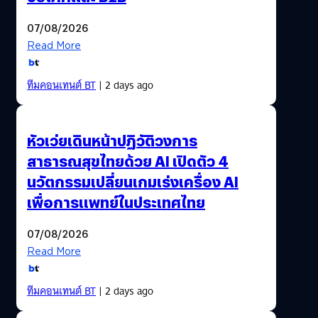
07/08/2026
Read More
ทีมคอนเทนต์ BT
| 2 days ago
หัวเว่ยเดินหน้าปฏิวัติวงการ
สาธารณสุขไทยด้วย AI เปิดตัว 4
นวัตกรรมเปลี่ยนเกมเร่งเครื่อง AI
เพื่อการแพทย์ในประเทศไทย
07/08/2026
Read More
ทีมคอนเทนต์ BT
| 2 days ago