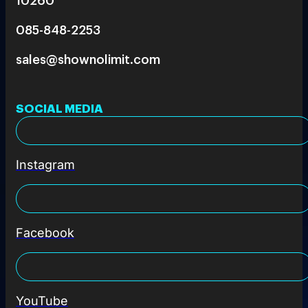
085-848-2253
sales@shownolimit.com
SOCIAL MEDIA
Instagram
Facebook
YouTube