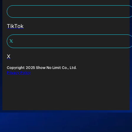
TikTok
X
Copyright 2025 Show No Limit Co., Ltd.
Privacy Policy