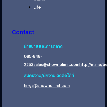
Life
Contact
ฝ่ายขาย และการตลาด
085-848-
2253
sales@shownolimit.com
http://m.me/be
สมัครงาน/ฝึกงาน ติดต่อได้ที่
hr-ga@shownolimit.com