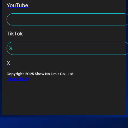
YouTube
TikTok
X
Copyright 2025 Show No Limit Co., Ltd.
Privacy Policy