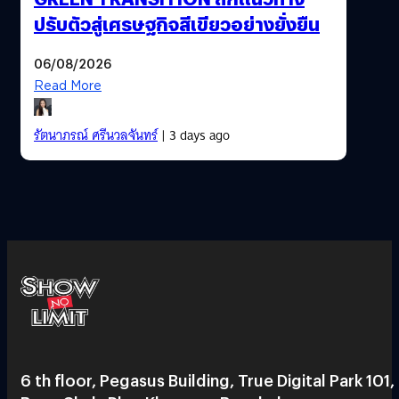
ปรับตัวสู่เศรษฐกิจสีเขียวอย่างยั่งยืน
06/08/2026
Read More
รัตนาภรณ์ ศรีนวลจันทร์
| 3 days ago
6 th floor, Pegasus Building, True Digital Park 101,