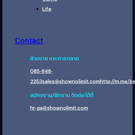
Life
Contact
ฝ่ายขาย และการตลาด
085-848-
2253
sales@shownolimit.com
http://m.me/be
สมัครงาน/ฝึกงาน ติดต่อได้ที่
hr-ga@shownolimit.com