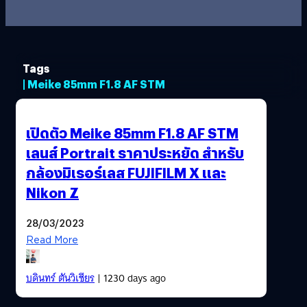
Tags
| Meike 85mm F1.8 AF STM
เปิดตัว Meike 85mm F1.8 AF STM
เลนส์ Portrait ราคาประหยัด สำหรับ
กล้องมิเรอร์เลส FUJIFILM X และ
Nikon Z
28/03/2023
Read More
บดินทร์ ตันวิเชียร
| 1230 days ago