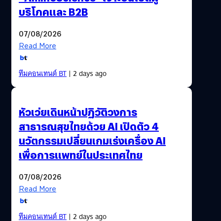
บริโภคและ B2B
07/08/2026
Read More
ทีมคอนเทนต์ BT
| 2 days ago
หัวเว่ยเดินหน้าปฏิวัติวงการ
สาธารณสุขไทยด้วย AI เปิดตัว 4
นวัตกรรมเปลี่ยนเกมเร่งเครื่อง AI
เพื่อการแพทย์ในประเทศไทย
07/08/2026
Read More
ทีมคอนเทนต์ BT
| 2 days ago