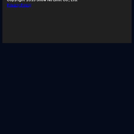
Privacy Policy