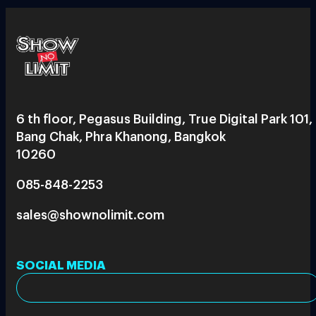
6 th floor, Pegasus Building, True Digital Park 101,
Bang Chak, Phra Khanong, Bangkok
10260
085-848-2253
sales@shownolimit.com
SOCIAL MEDIA