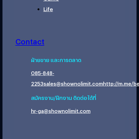
Life
Contact
ฝ่ายขาย และการตลาด
085-848-
2253
sales@shownolimit.com
http://m.me/be
สมัครงาน/ฝึกงาน ติดต่อได้ที่
hr-ga@shownolimit.com