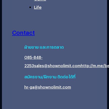
Life
Contact
ฝ่ายขาย และการตลาด
085-848-
2253
sales@shownolimit.com
http://m.me/be
สมัครงาน/ฝึกงาน ติดต่อได้ที่
hr-ga@shownolimit.com