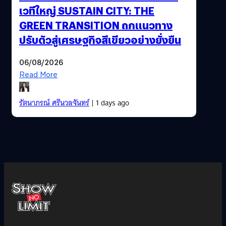
เวทีใหญ่ SUSTAIN CITY: THE
GREEN TRANSITION ถกแนวทาง
ปรับตัวสู่เศรษฐกิจสีเขียวอย่างยั่งยืน
06/08/2026
Read More
รัตนาภรณ์ ศรีนวลจันทร์
| 1 days ago