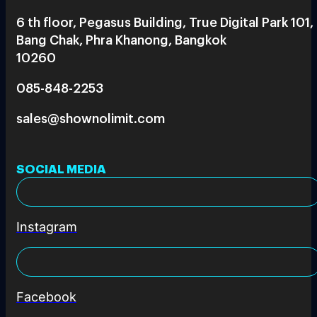
6 th floor, Pegasus Building, True Digital Park 101,
Bang Chak, Phra Khanong, Bangkok
10260
085-848-2253
sales@shownolimit.com
SOCIAL MEDIA
Instagram
Facebook