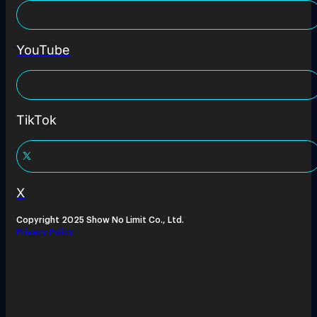
YouTube
TikTok
X
Copyright 2025 Show No Limit Co., Ltd.
Privacy Policy