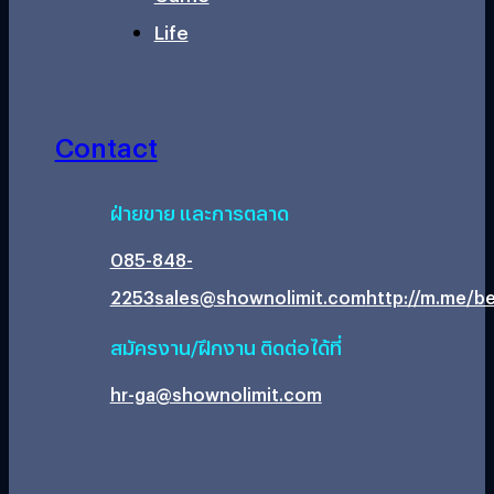
Life
Contact
ฝ่ายขาย และการตลาด
085-848-
2253
sales@shownolimit.com
http://m.me/be
สมัครงาน/ฝึกงาน ติดต่อได้ที่
hr-ga@shownolimit.com