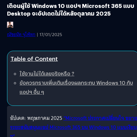
เตือนผู้ใช้ Windows 10 แอปฯ Microsoft 365 แบบ
Desktop จะอัปเดตไม่ได้หลังตุลาคม 2025
ณัชธนัท จุโฬทก
| 17/01/2025
Table of Content
ใช้งานไม่ได้เลยจริงหรือ ?
ข้อควรทราบเพิ่มเติมเรื่องผลกระทบ Windows 10 กับ
แอปฯ อื่น ๆ
อัปเดต: พฤษภาคม 2025
“Microsoft ประกาศเปลี่ยนใจ ขยา
ระยะสนับสนุนแอป Microsoft 365 บน Windows 10 แบบเงียบ
ๆ”