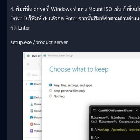
4. พิมพ์ชื่อ drive ที่ Windows ทำการ Mount ISO เช่น ถ้าขึ้นเป็
Drive D ก็พิมพ์ d: แล้วกด Enter จากนั้นพิมพ์คำตามด้านล่างแ
กด Enter
setup.exe /product server