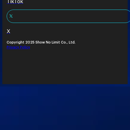
TikTok
X
Copyright 2025 Show No Limit Co., Ltd.
Privacy Policy