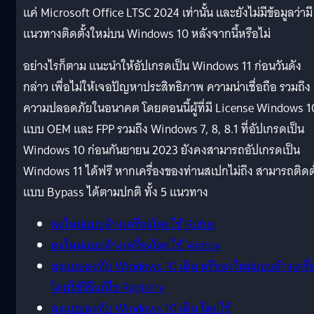
แค่ Microsoft Office LTSC 2024 เท่านั้น และยังไม่มีข้อมูลว่ามี
แนวทางติดตั้งใหม่บน Windows 10 หลังจากนี้หรือไม่
อย่างไรก็ตาม แนะนำให้อัปเกรดเป็น Windows 11 ก่อนวันดัง
กล่าว เพื่อไม่ให้เจอปัญหาประสิทธิภาพ ความน่าเชื่อถือ รวมถึง
ความปลอดภัยในอนาคต โดยตอนนี้ผู้ที่มี License Windows 1
แบบ OEM และ FPP รวมถึง Windows 7, 8, 8.1 ที่อัปเกรดเป็น
Windows 10 ก่อนกันยายน 2023 ยังคงสามารถอัปเกรดเป็น
Windows 11 ได้ฟรี หากเครื่องของท่านสเปกไม่ถึง สามารถติดตั
แบบ Bypass ได้ตามปกติ ทั้ง 5 แนวทาง
ลงใหม่แบบล้างเครื่องโดยใช้ Rufus
ลงใหม่แบบล้างเครื่องโดยใช้ Ventoy
ลงแบบลงทับ Windows 10 เดิม หรือลงใหม่แบบล้างเครื่
โดยใช้วิธีแก้ไข Registry
ลงแบบลงทับ Windows 10 เดิม โดยใช้