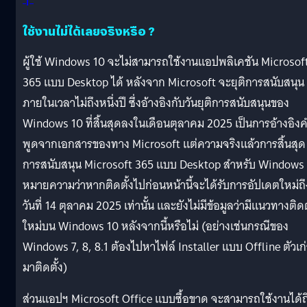
ใช้งานไม่ได้เลยจริงหรือ ?
ผู้ใช้ Windows 10 จะไม่สามารถใช้งานแอปพลิเคชัน Microsof
365 แบบ Desktop ได้ หลังจาก Microsoft จะยุติการสนับสนุน
ภายในเวลาไม่ถึงหนึ่งปี ซึ่งอ้างอิงกับวันยุติการสนับสนุนของ
Windows 10 ที่สิ้นสุดลงในเดือนตุลาคม 2025 เป็นการอ้างอิง
พูดจากเอกสารของทาง Microsoft แต่ความจริงแล้วการสิ้นสุด
การสนับสนุน Microsoft 365 แบบ Desktop สำหรับ Windows
หมายความว่าหากติดตั้งไปก่อนหน้านี้จะได้รับการอัปเดตใหม่ถึ
วันที่ 14 ตุลาคม 2025 เท่านั้น และยังไม่มีข้อมูลว่ามีแนวทางติดต
ใหม่บน Windows 10 หลังจากนี้หรือไม่ (อย่างเช่นกรณีของ
Windows 7, 8, 8.1 ต้องไปหาไฟล์ Installer แบบ Offline ตัวเก่
มาติดตั้ง)
ส่วนแอปฯ Microsoft Office แบบซื้อขาด จะสามารถใช้งานได้ถ