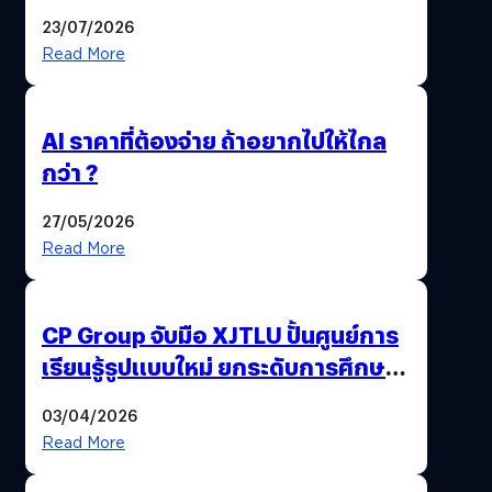
23/07/2026
Read More
AI ราคาที่ต้องจ่าย ถ้าอยากไปให้ไกล
กว่า ?
27/05/2026
Read More
CP Group จับมือ XJTLU ปั้นศูนย์การ
เรียนรู้รูปแบบใหม่ ยกระดับการศึกษา
ไทย ด้วยโจทย์จริงจากโลกธุรกิจ
03/04/2026
Read More