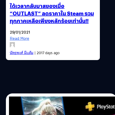
ได้เวลากลับมาสยองเมื่อ
“OUTLAST” ลดราคาใน Steam รวม
ทุกภาคเหลือเพียงหลักร้อยเท่านั้น!!
29/01/2021
Read More
นัทธพงศ์ มีแต้ม
| 2017 days ago
01/11/2019
Playstation Plus เกมฟรีประจำเดือน