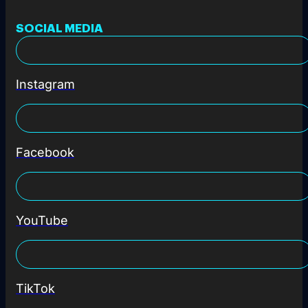
SOCIAL MEDIA
Instagram
Facebook
YouTube
TikTok