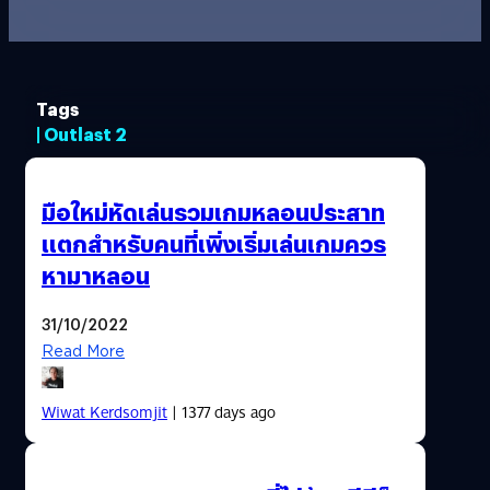
Tags
| Outlast 2
มือใหม่หัดเล่นรวมเกมหลอนประสาท
แตกสำหรับคนที่เพิ่งเริ่มเล่นเกมควร
หามาหลอน
31/10/2022
Read More
Wiwat Kerdsomjit
| 1377 days ago