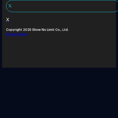
X
Copyright 2025 Show No Limit Co., Ltd.
Privacy Policy