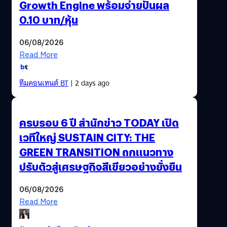
Growth Engine พร้อมจ่ายปันผล
0.10 บาท/หุ้น
06/08/2026
Read More
ทีมคอนเทนต์ BT
| 2 days ago
ครบรอบ 6 ปี สำนักข่าว TODAY เปิด
เวทีใหญ่ SUSTAIN CITY: THE
GREEN TRANSITION ถกแนวทาง
ปรับตัวสู่เศรษฐกิจสีเขียวอย่างยั่งยืน
06/08/2026
Read More