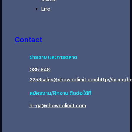
Life
Contact
ฝ่ายขาย และการตลาด
085-848-
2253
sales@shownolimit.com
http://m.me/be
สมัครงาน/ฝึกงาน ติดต่อได้ที่
hr-ga@shownolimit.com