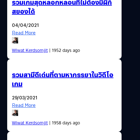
รวมเกมสุดหลอกหลอนที่ไม่ต้องมีผีก็
สยองได้
04/04/2021
Read More
Wiwat Kerdsomjit
| 1952 days ago
รวมสามีดีเด่นที่ตามหาภรรยาในวิดีโอ
เกม
29/03/2021
Read More
Wiwat Kerdsomjit
| 1958 days ago