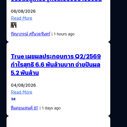
06/08/2026
Read More
รัตนาภรณ์ ศรีนวลจันทร์
| 1 hours ago
True เผยผลประกอบการ Q2/2569
กำไรสุทธิ 6.6 พันล้านบาท จ่ายปันผล
5.2 พันล้าน
04/08/2026
Read More
ทีมคอนเทนต์ BT
| 1 days ago