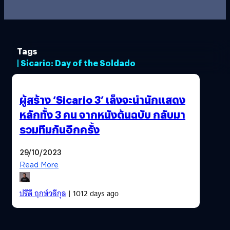
Tags
| Sicario: Day of the Soldado
ผู้สร้าง ‘Sicario 3’ เล็งจะนำนักแสดง
หลักทั้ง 3 คน จากหนังต้นฉบับ กลับมา
รวมทีมกันอีกครั้ง
29/10/2023
Read More
ปรีดี ฤกษ์วลีกุล
| 1012 days ago