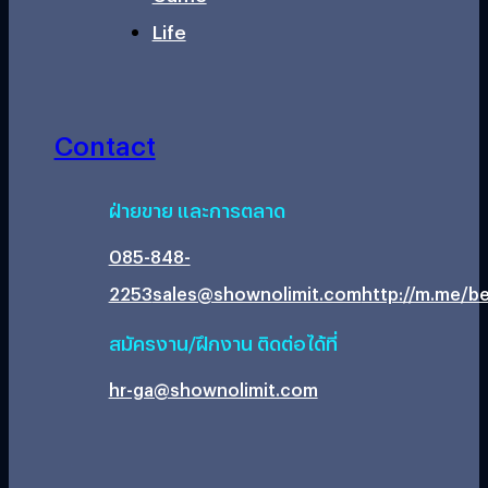
Life
Contact
ฝ่ายขาย และการตลาด
085-848-
2253
sales@shownolimit.com
http://m.me/be
สมัครงาน/ฝึกงาน ติดต่อได้ที่
hr-ga@shownolimit.com