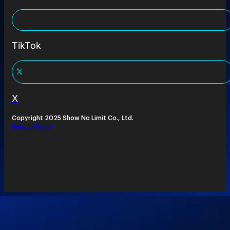
TikTok
X
Copyright 2025 Show No Limit Co., Ltd.
Privacy Policy