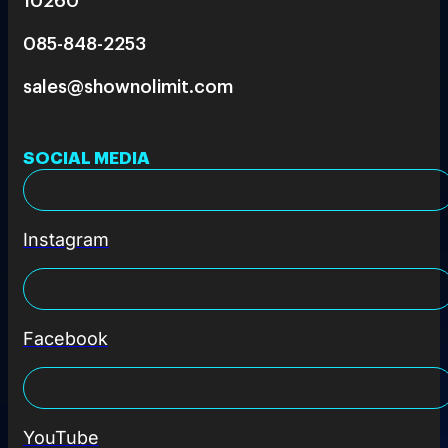
085-848-2253
sales@shownolimit.com
SOCIAL MEDIA
Instagram
Facebook
YouTube