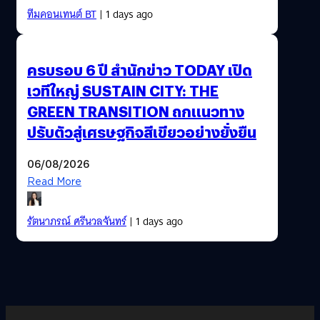
ทีมคอนเทนต์ BT
| 1 days ago
ครบรอบ 6 ปี สำนักข่าว TODAY เปิด
เวทีใหญ่ SUSTAIN CITY: THE
GREEN TRANSITION ถกแนวทาง
ปรับตัวสู่เศรษฐกิจสีเขียวอย่างยั่งยืน
06/08/2026
Read More
รัตนาภรณ์ ศรีนวลจันทร์
| 1 days ago