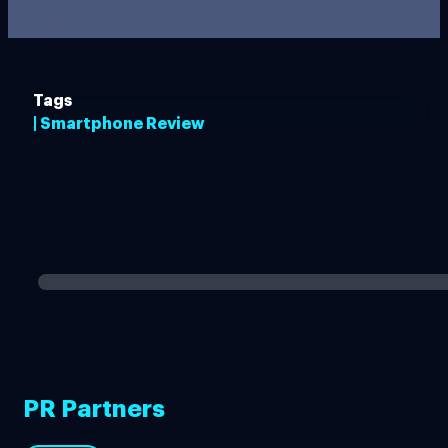
Tags
| Smartphone Review
PR Partners