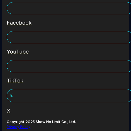
Facebook
YouTube
TikTok
X
Copyright 2025 Show No Limit Co., Ltd.
Privacy Policy