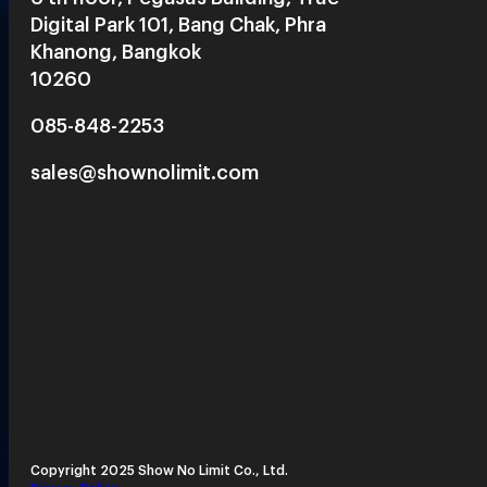
Digital Park 101, Bang Chak, Phra
Khanong, Bangkok
10260
085-848-2253
sales@shownolimit.com
Copyright 2025 Show No Limit Co., Ltd.