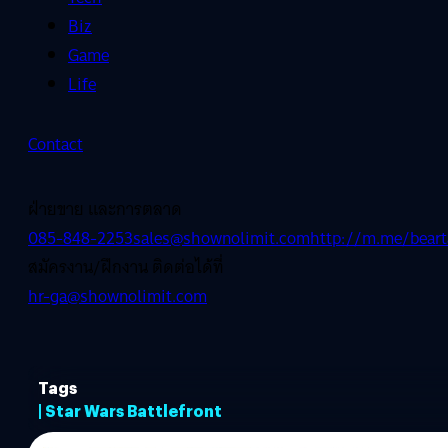
Biz
Game
Life
Contact
ฝ่ายขาย และการตลาด
085-848-2253
sales@shownolimit.com
http://m.me/beart
สมัครงาน/ฝึกงาน ติดต่อได้ที่
hr-ga@shownolimit.com
Tags
| Star Wars Battlefront