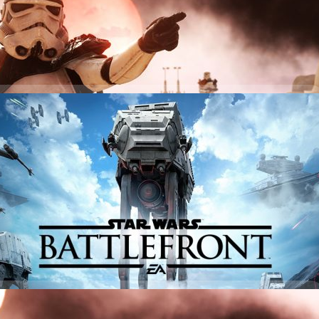
ays ago
ont 2 จะมาพร้อมโหมด Single-Player
ront ออกขายในช่วงสิ้นปี 2015 ตัวเกมมาพร้อมระบบสนับสนุนการเล่นเเบบ
เฟนๆ เรียกร้องอยากให้ใส่โหมดเนื้อเรื่อง Single-Player เข้ามาในเกม
ys ago