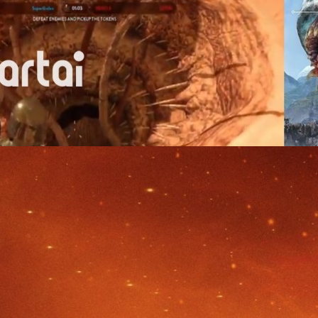
ในร่างกายสิ่งมีชีวิต
างสิ่งมีชีวิต(บางเกมก็ไม่มีชีวิต) มานำเสนอ
ys ago
, A-Wing, Tie Fighter และยานอื่น ๆ ใน “Star​ Wars​:
สุด​ EA​ ก็ยอมเปิดตัวเกมสตาร์วอร์สโค้ดเนม​ "Project Maverick" ออกมา
ว่ามันคือเกมแนวขับยานอวกาศสู้กันแบบที่หลายฝ่ายเก็ง​กันไว้​ แต่ที่เหนือ
ars: Squadrons" จะไม่ได้เป็นแค่เกมขับยานสไตล์อาร์เขดขำ ๆ​ ที่ให้เกมเม
นส์​ แต่มันมีทั้งความลุ่มลึก​ อัดแน่นไปด้วยรายละเอียดปลีกย่อยของยานอวกาศ
ับการใช้กลยุทธ์ในศึกกลางเวหามากกว่าที่คิด​ ระดับที่เกือบจะออกมาเป็นเกม​
s ago
าค​ Star Wars เลยด้วยซ้ำ​ (แถมยังรองรับ​การเล่นกับจอยสติ๊กและแว่น​ VR​