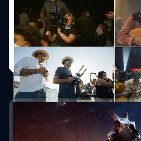
15/04/2018
Star Wars Battlefront II อัพเดทเพิ่มโหมดใหม่ 
Star Wars Battlefront II อัพเดทเพิ่มโหมดใหม่ Ewok Hunt เมื่อเหล่า