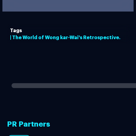
Tags
| The World of Wong kar-Wai's Retrospective.
PR Partners