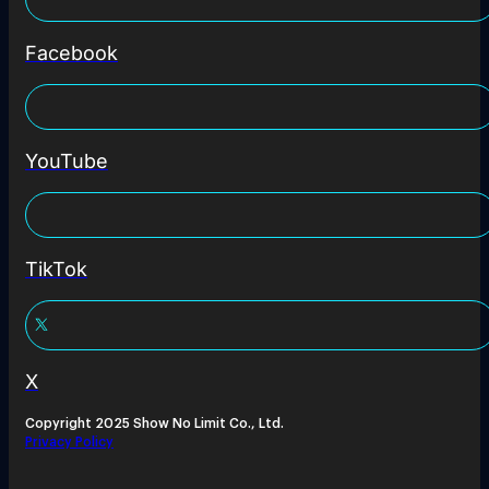
Facebook
YouTube
TikTok
X
Copyright 2025 Show No Limit Co., Ltd.
Privacy Policy