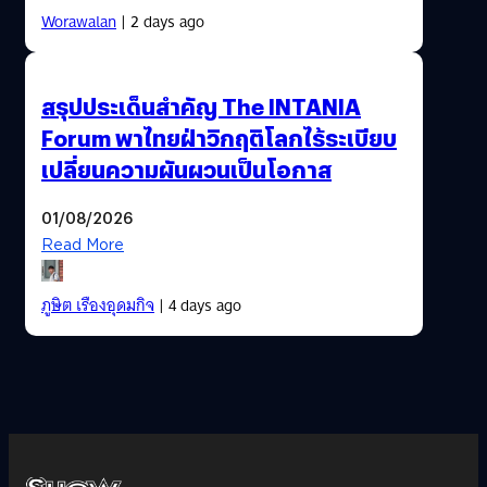
Worawalan
| 2 days ago
สรุปประเด็นสำคัญ The INTANIA
Forum พาไทยฝ่าวิกฤติโลกไร้ระเบียบ
เปลี่ยนความผันผวนเป็นโอกาส
01/08/2026
Read More
ภูษิต เรืองอุดมกิจ
| 4 days ago