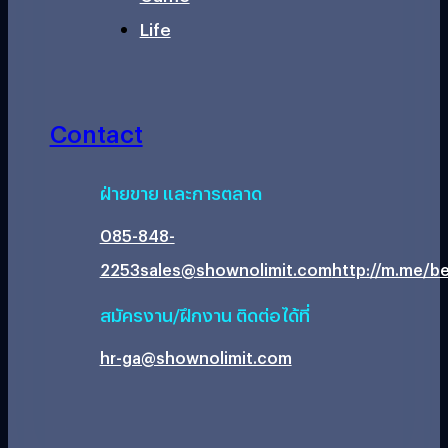
Life
Contact
ฝ่ายขาย และการตลาด
085-848-
2253
sales@shownolimit.com
http://m.me/be
สมัครงาน/ฝึกงาน ติดต่อได้ที่
hr-ga@shownolimit.com