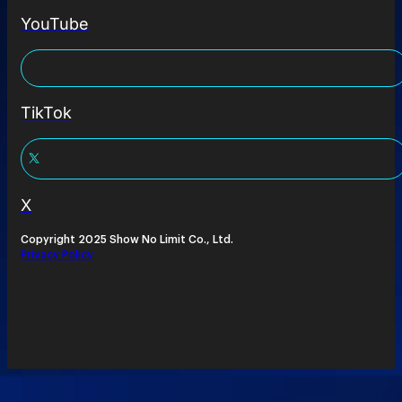
YouTube
TikTok
X
Copyright 2025 Show No Limit Co., Ltd.
Privacy Policy