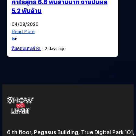
กำไรสุทธิ 6.6 พันล้านบาท จ่ายปันผล
5.2 พันล้าน
04/08/2026
Read More
ทีมคอนเทนต์ BT
| 2 days ago
6 th floor, Pegasus Building, True Digital Park 101,