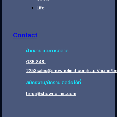
Life
Contact
ฝ่ายขาย และการตลาด
085-848-
2253
sales@shownolimit.com
http://m.me/be
สมัครงาน/ฝึกงาน ติดต่อได้ที่
hr-ga@shownolimit.com