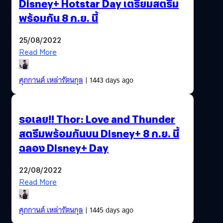
Disney+ Hotstar Day เตรียมสตรีม
พร้อมกัน 8 ก.ย. นี้
25/08/2022
Read More
ศุภกานต์ เหล่ารัตนกุล
| 1443 days ago
รอเลย!! Thor: Love and Thunder
สตรีมพร้อมกันบน Disney+ 8 ก.ย. นี้
ฉลอง Disney+ Day
22/08/2022
Read More
ศุภกานต์ เหล่ารัตนกุล
| 1445 days ago