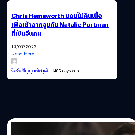
Chris Hemsworth ยอมไม่กินเนื้อ
เพื่อเข้าฉากจูบกับ Natalie Portman
ที่เป็นวีแกน
14/07/2022
Read More
วิทวัส ปัญญาเลิศวุฒิ
| 1485 days ago
07/07/2022