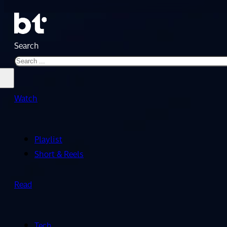
Search
Watch
Playlist
Short & Reels
Read
Tech