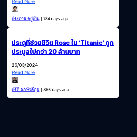
Read More
ประภาส อยู่เย็น
| 784 days ago
ประตูที่ช่วยชีวิต Rose ใน ‘Titanic’ ถูก
ประมูลไปกว่า 20 ล้านบาท
26/03/2024
Read More
ปรีดี ฤกษ์วลีกุล
| 866 days ago