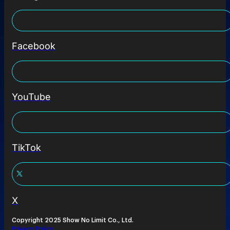
Facebook
YouTube
TikTok
X
Copyright 2025 Show No Limit Co., Ltd.
Privacy Policy