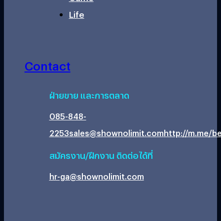
Life
Contact
ฝ่ายขาย และการตลาด
085-848-
2253
sales@shownolimit.com
http://m.me/be
สมัครงาน/ฝึกงาน ติดต่อได้ที่
hr-ga@shownolimit.com