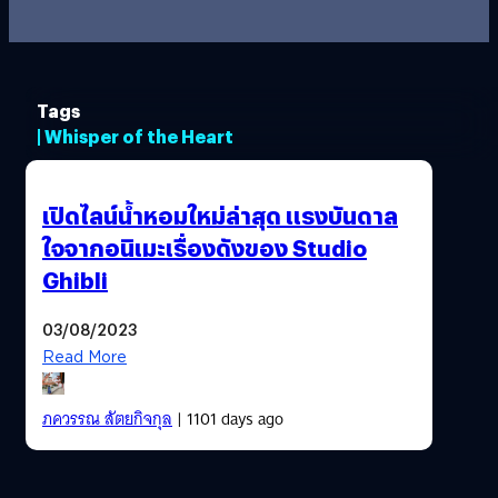
Tags
| Whisper of the Heart
เปิดไลน์น้ำหอมใหม่ล่าสุด แรงบันดาล
ใจจากอนิเมะเรื่องดังของ Studio
Ghibli
03/08/2023
Read More
ภควรรณ สัตยกิจกุล
| 1101 days ago