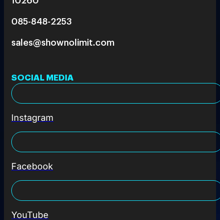
085-848-2253
sales@shownolimit.com
SOCIAL MEDIA
Instagram
Facebook
YouTube