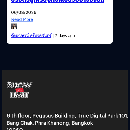
06/08/2026
Read More
รัตนาภรณ์ ศรีนวลจันทร์
| 2 days ago
6 th floor, Pegasus Building, True Digital Park 101,
Bang Chak, Phra Khanong, Bangkok
10260