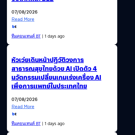
07/08/2026
Read More
ทีมคอนเทนต์ BT
| 1 days ago
หัวเว่ยเดินหน้าปฏิวัติวงการ
สาธารณสุขไทยด้วย AI เปิดตัว 4
นวัตกรรมเปลี่ยนเกมเร่งเครื่อง AI
เพื่อการแพทย์ในประเทศไทย
07/08/2026
Read More
ทีมคอนเทนต์ BT
| 1 days ago