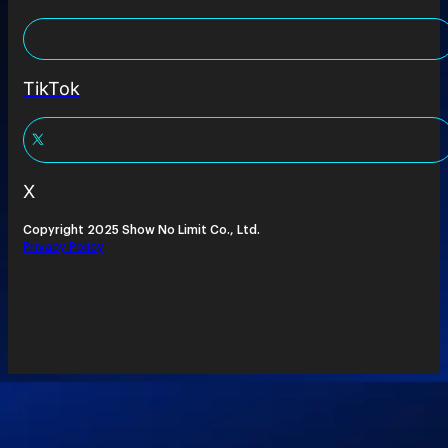
TikTok
X
Copyright 2025 Show No Limit Co., Ltd.
Privacy Policy