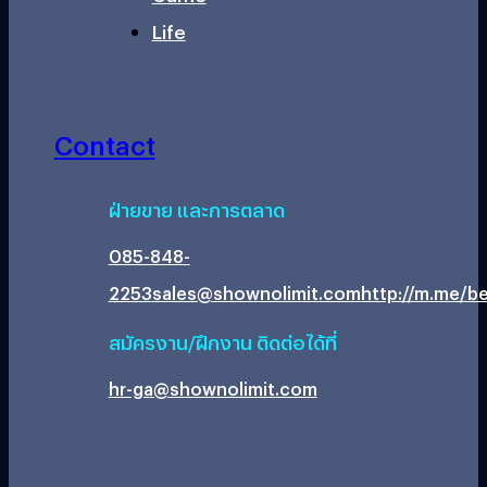
Life
Contact
ฝ่ายขาย และการตลาด
085-848-
2253
sales@shownolimit.com
http://m.me/be
สมัครงาน/ฝึกงาน ติดต่อได้ที่
hr-ga@shownolimit.com