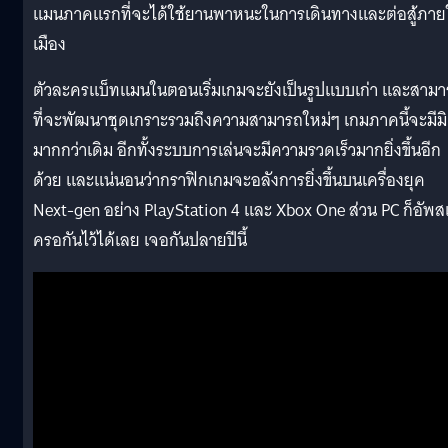
แมนภาคแรกที่จะได้ใช้ยานพาหนะในการเดินทางและต่อสู้ภาย
เมือง
ตัวละครแบ็ทแมนในตอนเริ่มเกมจะยังเป็นรูปแบบเก่า และสาม
ที่จะพัฒนาชุดเกราะรวมถึงความสามารถใหม่ๆ เกมภาคนี้จะมีมิ
มากกว่าเดิม อีกทั้งระบบการเล่นจะมีความรวดเร็วมากยิ่งขึ้นอีก
ด้วย และแน่นอนว่ากราฟิกเกมจะอลังการยิ่งขึ้นบนเครื่องยุค
Next-gen อย่าง PlayStation 4 และ Xbox One ส่วน PC ก็อัพส
ครอกันไว้ได้เลย เจอกันปลายปีนี้