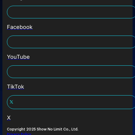
Facebook
YouTube
TikTok
X
Copyright 2025 Show No Limit Co., Ltd.
Privacy Policy