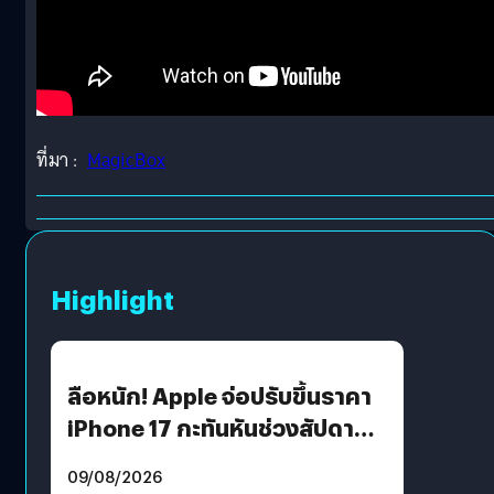
ที่มา :
MagicBox
Highlight
ลือหนัก! Apple จ่อปรับขึ้นราคา
iPhone 17 กะทันหันช่วงสัปดาห์ที่
10 สิงหาคมนี้
09/08/2026