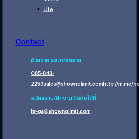
Life
Contact
ฝ่ายขาย และการตลาด
085-848-
2253
sales@shownolimit.com
http://m.me/be
สมัครงาน/ฝึกงาน ติดต่อได้ที่
hr-ga@shownolimit.com