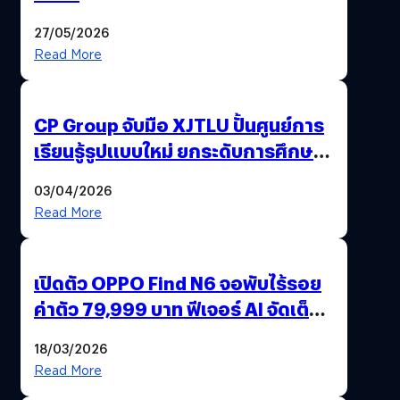
27/05/2026
Read More
CP Group จับมือ XJTLU ปั้นศูนย์การ
เรียนรู้รูปแบบใหม่ ยกระดับการศึกษา
ไทย ด้วยโจทย์จริงจากโลกธุรกิจ
03/04/2026
Read More
เปิดตัว OPPO Find N6 จอพับไร้รอย
ค่าตัว 79,999 บาท ฟีเจอร์ AI จัดเต็ม
แถมปากกา OPPO AI Pen ให้มาด้วย
18/03/2026
Read More