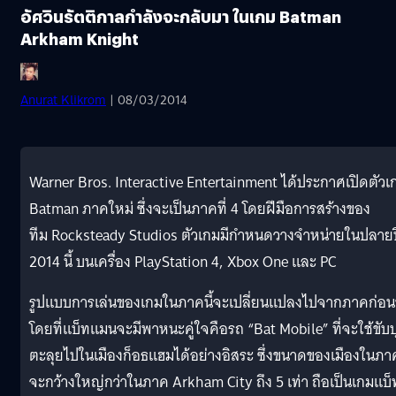
อัศวินรัตติกาลกำลังจะกลับมา ในเกม Batman
Arkham Knight
Anurat Klikrom
| 08/03/2014
Warner Bros. Interactive Entertainment ได้ประกาศเปิดตัวเ
Batman ภาคใหม่ ซึ่งจะเป็นภาคที่ 4 โดยฝีมือการสร้างของ
ทีม Rocksteady Studios ตัวเกมมีกำหนดวางจำหน่ายในปลายป
2014 นี้ บนเครื่อง PlayStation 4, Xbox One และ PC
รูปแบบการเล่นของเกมในภาคนี้จะเปลี่ยนแปลงไปจากภาคก่อ
โดยที่แบ็ทแมนจะมีพาหนะคู่ใจคือรถ “Bat Mobile” ที่จะใช้ขับบ
ตะลุยไปในเมืองก็อธแฮมได้อย่างอิสระ ซึ่งขนาดของเมืองในภาค
จะกว้างใหญ่กว่าในภาค Arkham City ถึง 5 เท่า ถือเป็นเกมแบ็