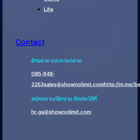
Life
Contact
ฝ่ายขาย และการตลาด
085-848-
2253
sales@shownolimit.com
http://m.me/be
สมัครงาน/ฝึกงาน ติดต่อได้ที่
hr-ga@shownolimit.com