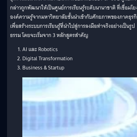
กล่าวถูกพัฒนาให้เป็นศูนย์การเรียนรู้ระดับนานาชาติ ที่เชื่อมโย
องค์ความรู้จากมหาวิทยาลัยชั้นนำเข้ากับศักยภาพของภาคธุรก
เพื่อสร้างระบบการเรียนรู้ที่นำไปสู่การลงมือทำจริงอย่างเป็นรูป
ธรรม โดยจะเริ่มจาก 3 หลักสูตรสำคัญ
AI และ Robotics
Digital Transformation
Business & Startup