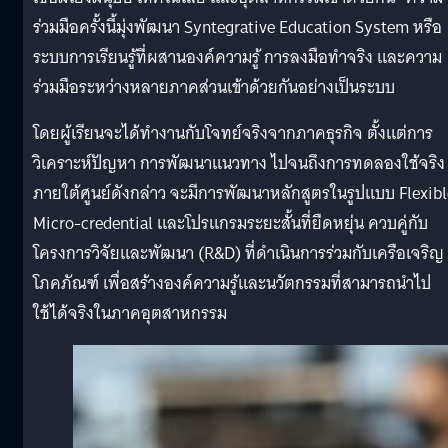
ร่วมมือครั้งนี้มุ่งพัฒนา Syntegrative Education System หรือ
ระบบการเรียนรู้ที่ผสานองค์ความรู้ การลงมือทำจริง และความ
ร่วมมือระหว่างหลายภาคส่วนเข้าด้วยกันอย่างเป็นระบบ
โดยผู้เรียนจะได้ทำงานกับโจทย์จริงจากภาคธุรกิจ ตั้งแต่การ
วิเคราะห์ปัญหา การพัฒนาแนวทาง ไปจนถึงการทดลองใช้จริง
ภายใต้ศูนย์ดังกล่าว จะมีการพัฒนาหลักสูตรในรูปแบบ Flexibl
Micro-credential และโปรแกรมระยะสั้นที่ยืดหยุ่น ควบคู่กับ
โครงการวิจัยและพัฒนา (R&D) ที่ดำเนินการร่วมกับเครือเจริญ
โภคภัณฑ์ เพื่อสร้างองค์ความรู้และนวัตกรรมที่สามารถนำไป
ใช้ได้จริงในภาคอุตสาหกรรม