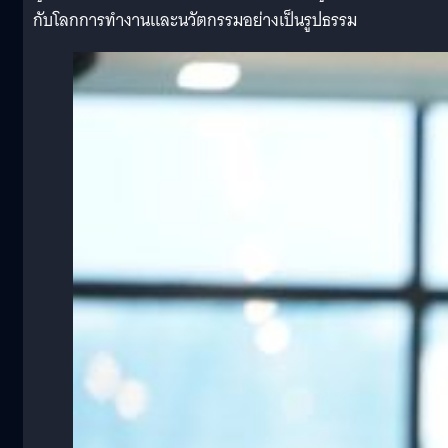
กับโลกการทำงานและนวัตกรรมอย่างเป็นรูปธรรม