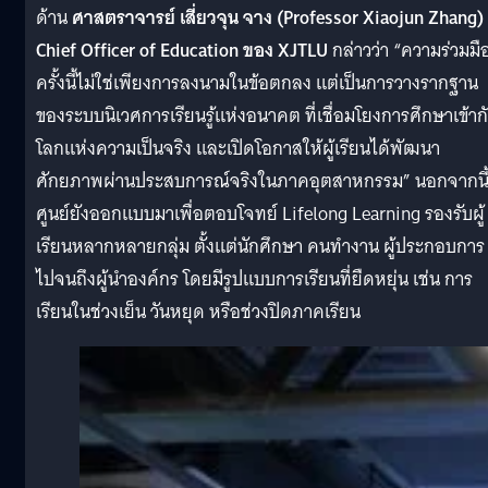
ด้าน
ศาสตราจารย์ เสี่ยวจุน จาง
(Professor Xiaojun Zhang)
Chief Officer of Education ของ XJTLU
กล่าวว่า “ความร่วมมื
ครั้งนี้ไม่ใช่เพียงการลงนามในข้อตกลง แต่เป็นการวางรากฐาน
ของระบบนิเวศการเรียนรู้แห่งอนาคต ที่เชื่อมโยงการศึกษาเข้าก
โลกแห่งความเป็นจริง และเปิดโอกาสให้ผู้เรียนได้พัฒนา
ศักยภาพผ่านประสบการณ์จริงในภาคอุตสาหกรรม” นอกจากนี
ศูนย์ยังออกแบบมาเพื่อตอบโจทย์ Lifelong Learning รองรับผู้
เรียนหลากหลายกลุ่ม ตั้งแต่นักศึกษา คนทำงาน ผู้ประกอบการ
ไปจนถึงผู้นำองค์กร โดยมีรูปแบบการเรียนที่ยืดหยุ่น เช่น การ
เรียนในช่วงเย็น วันหยุด หรือช่วงปิดภาคเรียน