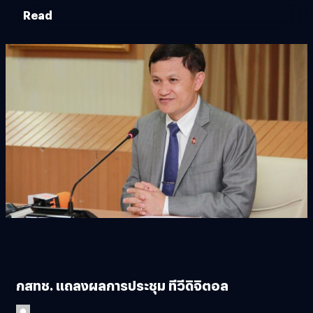
Read
กสทช. แถลงผลการประชุม ทีวีดิจิตอล