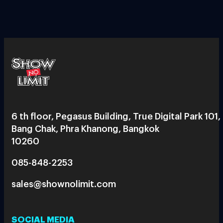
6 th floor, Pegasus Building, True Digital Park 101,
Bang Chak, Phra Khanong, Bangkok
10260
085-848-2253
sales@shownolimit.com
SOCIAL MEDIA