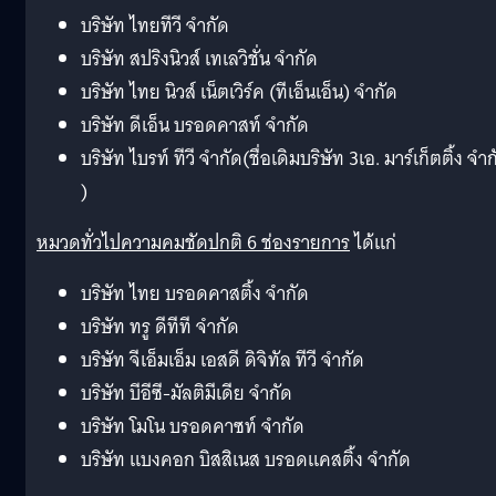
บริษัท ไทยทีวี จำกัด
บริษัท สปริงนิวส์ เทเลวิชั่น จำกัด
บริษัท ไทย นิวส์ เน็ตเวิร์ค (ทีเอ็นเอ็น) จำกัด
บริษัท ดีเอ็น บรอดคาสท์ จำกัด
บริษัท ไบรท์ ทีวี จำกัด(ชื่อเดิมบริษัท 3เอ. มาร์เก็ตติ้ง จำ
)
หมวดทั่
วไปความคมชัดปกติ 6 ช่องรายการ
ได้แก่
บริษัท ไทย บรอดคาสติ้ง จำกัด
บริษัท ทรู ดีทีที จำกัด
บริษัท จีเอ็มเอ็ม เอสดี ดิจิทัล ทีวี จำกัด
บริษัท บีอีซี-มัลติมีเดีย จำกัด
บริษัท โมโน บรอดคาซท์ จำกัด
บริษัท แบงคอก บิสสิเนส บรอดแคสติ้ง จำกัด