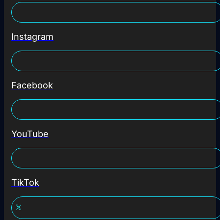
Instagram
Facebook
YouTube
TikTok