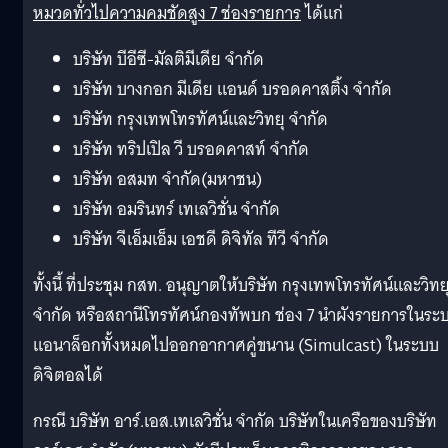
หมวดทั่วไปความคมชัดสูง 7 ช่องรายการ
ได้แก่
บริษัท บีอีซี-มัลติมีเดีย จำกัด
บริษัท บางกอก มีเดีย แอนด์ บรอดคาสติ้ง จำกัด
บริษัท กรุงเทพโทรทัศน์และวิทยุ จำกัด
บริษัท ทริปเปิล วี บรอดคาสท์ จำกัด
บริษัท อสมท จำกัด(มหาชน)
บริษัท อมรินทร์ เทเลวิชั่น จำกัด
บริษัท จีเอ็มเอ็ม เอชดี ดิจิทัล ทีวี จำกัด
ทั้งนี้ ที่ประชุม กสท. อนุญาตให้บริษัท กรุงเทพโทรทัศน์และวิทย
จำกัด
หรือสถานีโทรทัศน์กองทัพบก ช่อง 7 นำผังรายการในระ
แอนาล็อกทั้
งหมดไปออกอากาศคู่ขนาน (Simulcast) ในระบบ
ดิจิตอลได้
กรณี บริษัท อาร์.เอส.เทเลวิชั่น จำกัด บริษัทในเครือของบริษัท