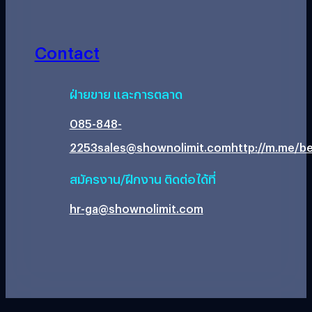
Contact
ฝ่ายขาย และการตลาด
085-848-
2253
sales@shownolimit.com
http://m.me/be
สมัครงาน/ฝึกงาน ติดต่อได้ที่
hr-ga@shownolimit.com