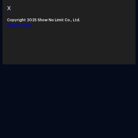
X
Copyright 2025 Show No Limit Co., Ltd.
Privacy Policy