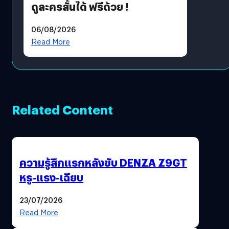
ดูละครสั้นได้ ฟรีด้วย !
06/08/2026
Read More
Related Content
ความรู้สึกแรกหลังขับ DENZA Z9GT
หรู-แรง-เฉียบ
23/07/2026
Read More