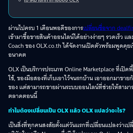
ผ่านไปครบ 1 เดือนพอดีของการ
เปลี่ยนชื่อจาก dealfi
เข้ามาซื้อขายสินค้าออนไลน์ได้อย่างง่ายๆ รวดเร็ว แล
Coach ของ OLX.co.th ได้จัดงานเปิดตัวพร้อมพูดคุยเรื่
อนาคต
OLX เป็นบริการประเภท Online Marketplace ที่เปิดพื
ใช้, ของมือสองที่เก็บเอาไว้จนรกบ้าน เอาออกมาขาย
ของ แต่สามารถขายผ่านระบบออนไลน์ที่ช่วยให้สามารถข
ตลาดตอนนี้
ทำไมต้องเปลี่ยนเป็น OLX แล้ว OLX แปลว่าอะไร?
เป็นสิ่งที่ทุกคนสงสัยตั้งแต่วันแรกที่เปลี่ยนแปลงว่าเป