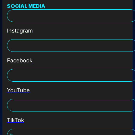
SOCIAL MEDIA
Instagram
Facebook
YouTube
TikTok