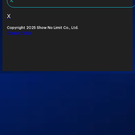
X
Copyright 2025 Show No Limit Co., Ltd.
Privacy Policy