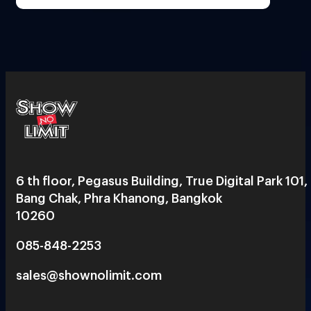
6 th floor, Pegasus Building, True Digital Park 101,
Bang Chak, Phra Khanong, Bangkok
10260
085-848-2253
sales@shownolimit.com