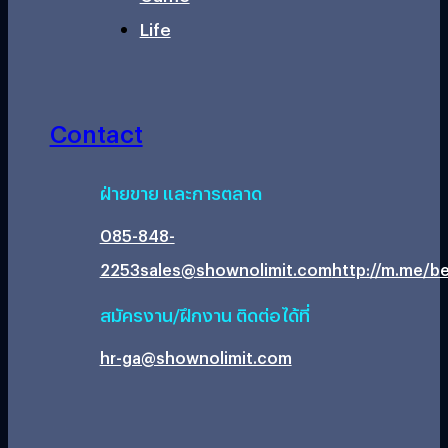
Life
Contact
ฝ่ายขาย และการตลาด
085-848-
2253
sales@shownolimit.com
http://m.me/be
สมัครงาน/ฝึกงาน ติดต่อได้ที่
hr-ga@shownolimit.com