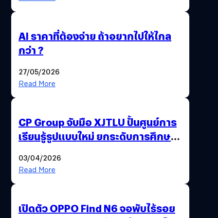
AI ราคาที่ต้องจ่าย ถ้าอยากไปให้ไกล
กว่า ?
27/05/2026
Read More
CP Group จับมือ XJTLU ปั้นศูนย์การ
เรียนรู้รูปแบบใหม่ ยกระดับการศึกษา
ไทย ด้วยโจทย์จริงจากโลกธุรกิจ
03/04/2026
Read More
เปิดตัว OPPO Find N6 จอพับไร้รอย