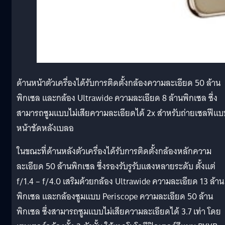
ด้านหน้าตัวเครื่องได้รับการติดตั้งกล้องความละเอียด 50 ล้าน
พิกเซล และกล้อง Ultrawide ความละเอียด 8 ล้านพิกเซล ซึ่ง
สามารถซูมแบบไม่เสียความละเอียดได้ 2x สำหรับถ่ายเซลฟีแบ
หน้าชัดหลังเบลอ
ในขณะที่ด้านหลังตัวเครื่องได้รับการติดตั้งกล้องหลักความ
ละเอียด 50 ล้านพิกเซล ซึ่งรองรับรูรับแสงหลายระดับ ตั้งแต่
f/1.4 – f/4.0 เสริมด้วยกล้อง Ultrawide ความละเอียด 13 ล้าน
พิกเซล และกล้องซูมแบบ Periscope ความละเอียด 50 ล้าน
พิกเซล ซึ่งสามารถซูมแบบไม่เสียความละเอียดได้ 3.7 เท่า โดย