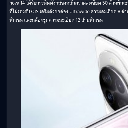
nova 14 ได้รับการติดตั้งกล้องหลักความละเอียด 50 ล้านพิกเ
ที่ไม่รองรับ OIS เสริมด้วยกล้อง Ultrawide ความละเอียด 8 ล้า
พิกเซล และกล้องซูมความละเอียด 12 ล้านพิกเซล