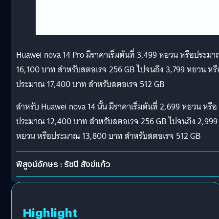
Huawei nova 14 Pro มีราคาเริ่มต้นที่ 3,499 หยวน หรือประม
16,100 บาท สำหรับสตอเรจ 256 GB ไปจนถึง 3,799 หยวน หรื
ประมาณ 17,400 บาท สำหรับสตอเรจ 512 GB
สำหรับ Huawei nova 14 นั้น มีราคาเริ่มต้นที่ 2,699 หยวน หรือ
ประมาณ 12,400 บาท สำหรับสตอเรจ 256 GB ไปจนถึง 2,999
หยวน หรือประมาณ 13,800 บาท สำหรับสตอเรจ 512 GB
พิสูจน์อักษร : รัชนี สังข์แก้ว
Highlight