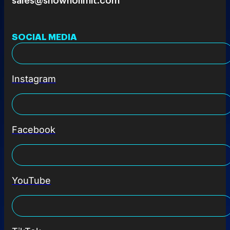
SOCIAL MEDIA
Instagram
Facebook
YouTube