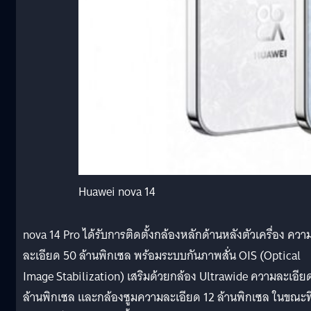
Huawei nova 14
nova 14 Pro ได้รับการติดตั้งกล้องหลักด้านหลังตัวเครื่อง ควา
ละเอียด 50 ล้านพิกเซล พร้อมระบบกันภาพสั่น OIS (Optical
Image Stabilization) เสริมด้วยกล้อง Ultrawide ความละเอีย
ล้านพิกเซล และกล้องซูมความละเอียด 12 ล้านพิกเซล ในขณะที