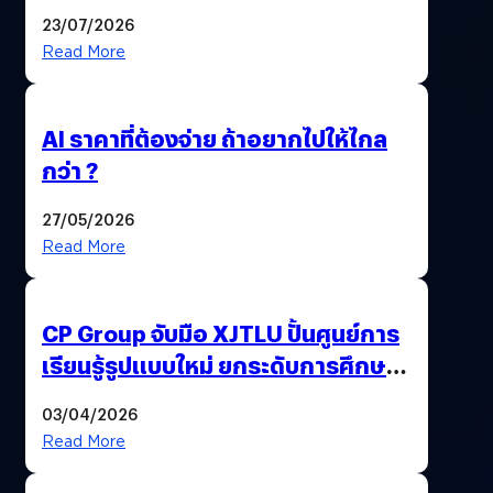
23/07/2026
Read More
AI ราคาที่ต้องจ่าย ถ้าอยากไปให้ไกล
กว่า ?
27/05/2026
Read More
CP Group จับมือ XJTLU ปั้นศูนย์การ
เรียนรู้รูปแบบใหม่ ยกระดับการศึกษา
ไทย ด้วยโจทย์จริงจากโลกธุรกิจ
03/04/2026
Read More