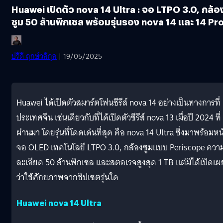
Huawei เปิดตัว nova 14 Ultra : จอ LTPO 3.0, กล้อ
ซูม 50 ล้านพิกเซล พร้อมรุ่นรอง nova 14 และ 14 Pr
ปรีดี ฤกษ์วลีกุล
| 19/05/2025
Huawei ได้เปิดตัวสมาร์ตโฟนซีรีส์ nova 14 อย่างเป็นทางการที่
ประเทศจีน เช่นเดียวกับที่ได้เปิดตัวซีรีส์ nova 13 เมื่อปี 2024 ที่
ผ่านมา โดยรุ่นที่โดดเด่นที่สุด คือ nova 14 Ultra ซึ่งมาพร้อมหน
จอ OLED เทคโนโลยี LTPO 3.0, กล้องซูมแบบ Periscope ควา
ละเอียด 50 ล้านพิกเซล และสตอเรจสูงสุด 1 TB แต่มิได้เปิดเผ
ว่าใช้ศักยภาพจากชิปเซตรุ่นใด
Huawei nova 14 Ultra