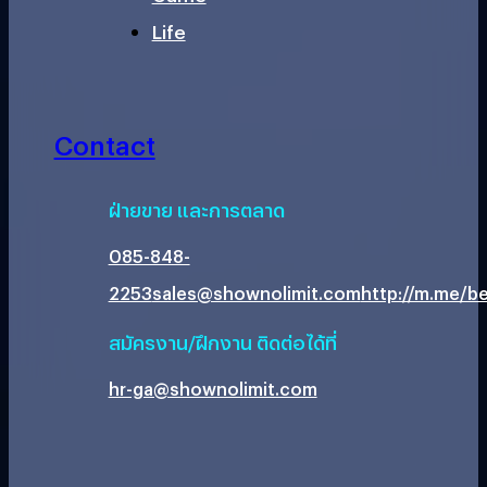
Life
Contact
ฝ่ายขาย และการตลาด
085-848-
2253
sales@shownolimit.com
http://m.me/be
สมัครงาน/ฝึกงาน ติดต่อได้ที่
hr-ga@shownolimit.com