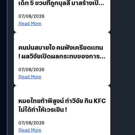
เด็ก 5 ขวบที่ถูกบุลลี มาสร้างเป็น
มอนสเตอร์ในเกม
07/08/2026
Read More
คนบ่นสบายใจ คนฟังเครียดแทน
! ผลวิจัยเปิดผลกระทบของการ
ฟังคนบ่นบ่อย ๆ
07/08/2026
Read More
หมอไทยท้าพิสูจน์ ทำวิจัย กิน KFC
ไม่ได้ทำให้เวรเยิน !
07/08/2026
Read More