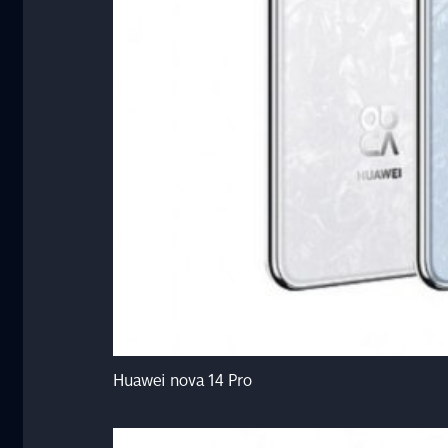
Huawei nova 14 Pro