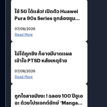
ใช้ 5G ได้แล้ว! เปิดตัว Huawei
Pura 90s Series ชูกล้องซูม
200 MP ในรุ่นท็อป
07/08/2026
Read More
ไม่ได้ถูกยิง ก็อาจมีบาดแผล
เข้าใจ PTSD หลังเหตุร้าย
07/08/2026
Read More
ถูกใจสายมังงะ ! ฉลอง 100 ปีชูเอ
ฉะ ด้วยโปรเจกต์ยักษ์ ‘Manga