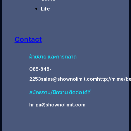
Life
Contact
ฝ่ายขาย และการตลาด
085-848-
2253
sales@shownolimit.com
http://m.me/be
สมัครงาน/ฝึกงาน ติดต่อได้ที่
hr-ga@shownolimit.com