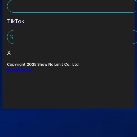
TikTok
X
Copyright 2025 Show No Limit Co., Ltd.
Privacy Policy