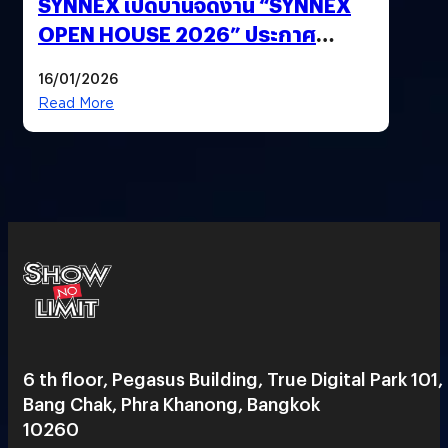
SYNNEX เปิดบ้านจัดงาน “SYNNEX
OPEN HOUSE 2026” ประกาศ
ทิศทางกลยุทธ์ยุค AI มุ่งสู่เป้าหมายราย
16/01/2026
ได้ 53,000 ล้านบาท
Read More
6 th floor, Pegasus Building, True Digital Park 101,
Bang Chak, Phra Khanong, Bangkok
10260