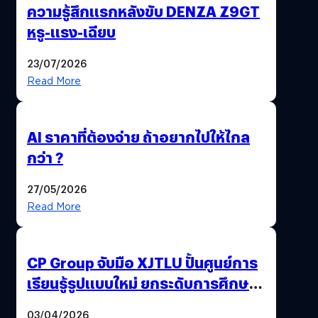
ความรู้สึกแรกหลังขับ DENZA Z9GT
หรู-แรง-เฉียบ
23/07/2026
Read More
AI ราคาที่ต้องจ่าย ถ้าอยากไปให้ไกล
กว่า ?
27/05/2026
Read More
CP Group จับมือ XJTLU ปั้นศูนย์การ
เรียนรู้รูปแบบใหม่ ยกระดับการศึกษา
ไทย ด้วยโจทย์จริงจากโลกธุรกิจ
03/04/2026