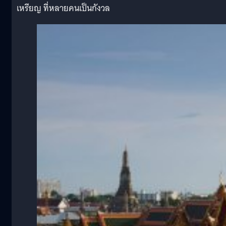
เหรียญ ที่หลายคนเป็นกังวล