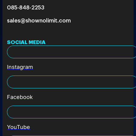
085-848-2253
sales@shownolimit.com
SOCIAL MEDIA
Instagram
Facebook
YouTube