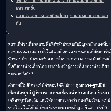
‘ฟรีวีซ่า’ สร้างผลดีหรือผลเสีย หลังพบนักท่องเที่ยว
เกเรมากขึ้น
อนาคตของการท่องเที่ยวไทย ทุกคนต้องร่วมด้วยช่วย
กัน
สถานที่ท่องเที่ยวหลายพื้นที่กำลังประสบกับปัญหานักท่องเที่ยว
ลดจำนวนลง แม้กระทั่งในสนามบินเองแทบจะเห็นได้ชัดเลยว่าม
นักท่องเที่ยวเดินทางเข้ามาภายในประเทศบางตาลง มันเกิดอะไ
ขึ้นกับการท่องเที่ยวไทย เรากำลังเข้าสู่ภาวะที่เรียกว่าท่องเที่ยว
ซบเซาหรือยัง ?
คำถามนี้ไม่มีใครจะให้คำตอบได้ดีไปกว่า
คุณกลาง-ฐาปนีย์
เกียรติไพบูลย์ ผู้ว่าการการท่องเที่ยวแห่งประเทศไทย
ที่จะมา
เคลียร์ทุกข้อสงสัย และให้ความกระจ่างว่า ท่องเที่ยวไทย จะไป
รอดไหม ในวันที่นักท่องเที่ยวซบเซา และปัญหาจีนเทา ทัวร์ 0