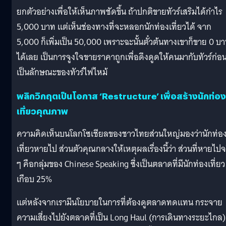
ยกตัวอย่างเพื่อให้เห็นภาพชัดขึ้น ถ้าปกติขายทัวร์เสริมได้กำไร
5,000 บาท แต่เห็นช่องทางที่จะหลอกนักท่องเที่ยวได้ จาก
5,000 ก็เพิ่มเป็น 50,000 เพราะฉะนั้นตั๋วต้นทางเขาก็ขาย 0 บ
ได้เลย เป็นการจูงใจขายราคาถูกเพื่อดึงดูดให้คนมากับทัวร์ก่อ
เป็นลักษณะของทัวร์ไฟไหม้
พลิกวิกฤตเป็นโอกาส ‘Restructure’ เพื่อสร้างนักท่อง
เที่ยวคุณภาพ
ความคิดเห็นบนโลกโซเชียลของชาวไทยส่วนใหญ่มองว่านักท่อ
เที่ยวหายไป ส่วนตัวคุณกลางให้เหตุผลเรื่องนี้ว่า ส่วนที่หายไปจ
ๆ คือกลุ่มของ Chinese Speaking ซึ่งเป็นตลาดที่มีนักท่องเที่ยว
เกือบ 25%
แต่หลังจากเรามีนโยบายในการที่ต้องดูตลาดทดแทน กระจาย
ความเสี่ยงไปยังตลาดที่เป็น Long Haul (การเดินทางระยะไกล) ท