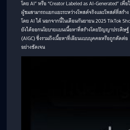
โดย AI” หรือ “Creator Labeled as AI-Generated” เพื่อใ
ผู้ชมสามารถแยกแยะระหว่างโพสต์จริงและโพสต์ที่สร้าง
โดย AI ได้ นอกจากนี้ในเดือนกันยายน 2025 TikTok Sh
ยังได้ออกนโยบายแบนเนื้อหาที่สร้างโดยปัญญาประดิษฐ์
(AIGC) ซึ่งรวมถึงเนื้อหาที่เลียนแบบบุคคลหรือถูกตัดต่อ
อย่างชัดเจน