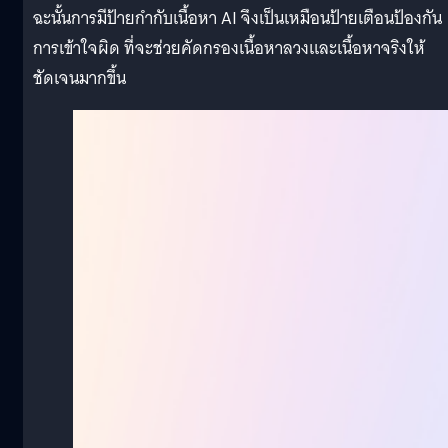
ฉะนั้นการมีป้ายกำกับเนื้อหา AI จึงเป็นเหมือนป้ายเตือนป้องกัน
การเข้าใจผิด ที่จะช่วยคัดกรองเนื้อหาลวงและเนื้อหาจริงให้
ชัดเจนมากขึ้น