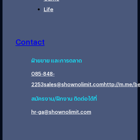
Life
Contact
ฝ่ายขาย และการตลาด
085-848-
2253
sales@shownolimit.com
http://m.me/be
สมัครงาน/ฝึกงาน ติดต่อได้ที่
hr-ga@shownolimit.com