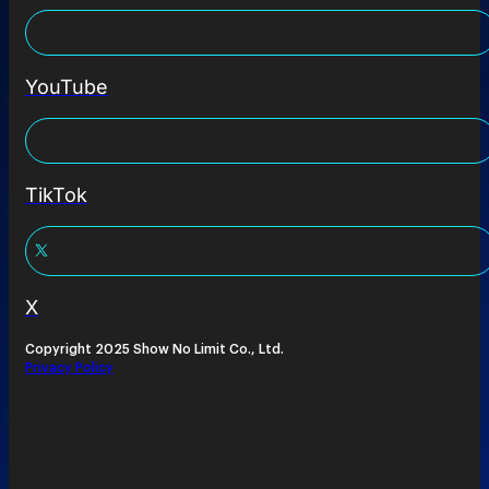
YouTube
TikTok
X
Copyright 2025 Show No Limit Co., Ltd.
Privacy Policy