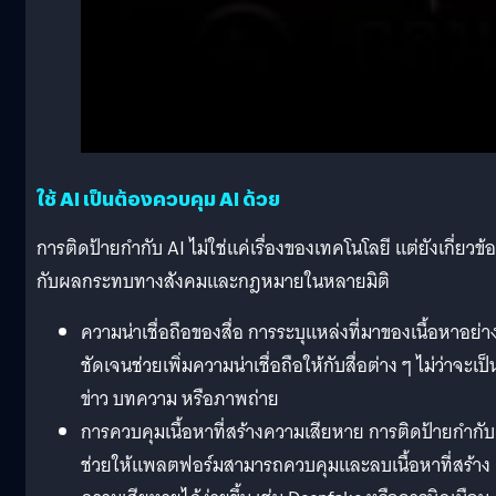
ใช้ AI เป็นต้องควบคุม AI ด้วย
การติดป้ายกำกับ AI ไม่ใช่แค่เรื่องของเทคโนโลยี แต่ยังเกี่ยวข้
กับผลกระทบทางสังคมและกฎหมายในหลายมิติ
ความน่าเชื่อถือของสื่อ การระบุแหล่งที่มาของเนื้อหาอย่า
ชัดเจนช่วยเพิ่มความน่าเชื่อถือให้กับสื่อต่าง ๆ ไม่ว่าจะเป็
ข่าว บทความ หรือภาพถ่าย
การควบคุมเนื้อหาที่สร้างความเสียหาย การติดป้ายกำกับ
ช่วยให้แพลตฟอร์มสามารถควบคุมและลบเนื้อหาที่สร้าง