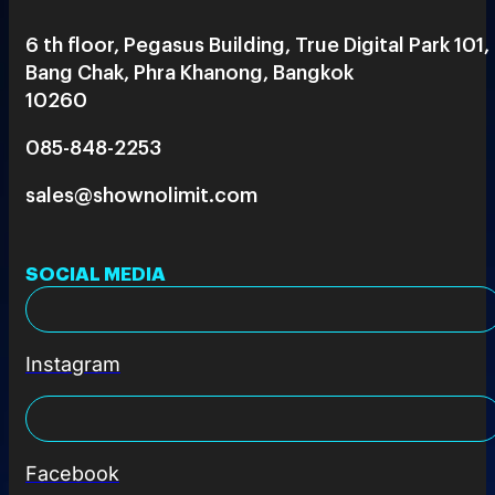
6 th floor, Pegasus Building, True Digital Park 101,
Bang Chak, Phra Khanong, Bangkok
10260
085-848-2253
sales@shownolimit.com
SOCIAL MEDIA
Instagram
Facebook