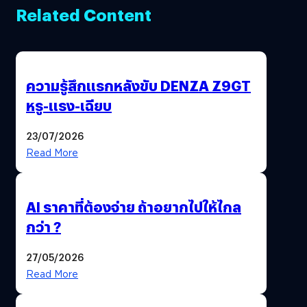
Related Content
ความรู้สึกแรกหลังขับ DENZA Z9GT
หรู-แรง-เฉียบ
23/07/2026
Read More
AI ราคาที่ต้องจ่าย ถ้าอยากไปให้ไกล
กว่า ?
27/05/2026
Read More