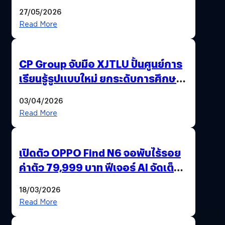
27/05/2026
Read More
CP Group จับมือ XJTLU ปั้นศูนย์การ
เรียนรู้รูปแบบใหม่ ยกระดับการศึกษา
ไทย ด้วยโจทย์จริงจากโลกธุรกิจ
03/04/2026
Read More
เปิดตัว OPPO Find N6 จอพับไร้รอย
ค่าตัว 79,999 บาท ฟีเจอร์ AI จัดเต็ม
แถมปากกา OPPO AI Pen ให้มาด้วย
18/03/2026
Read More