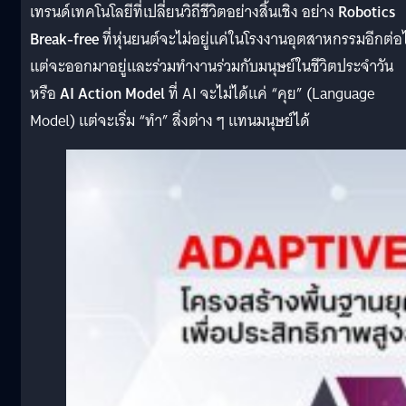
เทรนด์เทคโนโลยีที่เปลี่ยนวิถีชีวิตอย่างสิ้นเชิง อย่าง
Robotics
Break-free
ที่หุ่นยนต์จะไม่อยู่แค่ในโรงงานอุตสาหกรรมอีกต่อ
แต่จะออกมาอยู่และร่วมทำงานร่วมกับมนุษย์ในชีวิตประจำวัน
หรือ
AI Action Model
ที่ AI จะไม่ได้แค่ “คุย” (Language
Model) แต่จะเริ่ม “ทำ” สิ่งต่าง ๆ แทนมนุษย์ได้