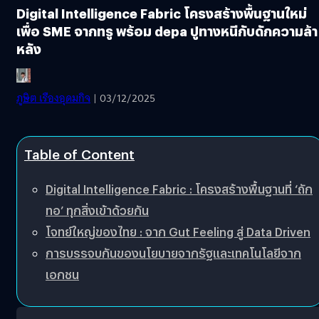
Digital Intelligence Fabric โครงสร้างพื้นฐานใหม่
เพื่อ SME จากทรู พร้อม depa ปูทางหนีกับดักความล้า
หลัง
ภูษิต เรืองอุดมกิจ
| 03/12/2025
Table of Content
Digital Intelligence Fabric : โครงสร้างพื้นฐานที่ ‘ถัก
ทอ’ ทุกสิ่งเข้าด้วยกัน
โจทย์ใหญ่ของไทย : จาก Gut Feeling สู่ Data Driven
การบรรจบกันของนโยบายจากรัฐและเทคโนโลยีจาก
เอกชน