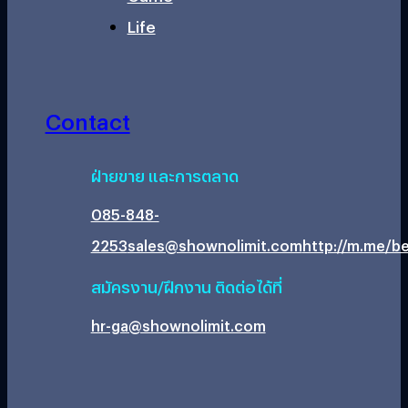
Life
Contact
ฝ่ายขาย และการตลาด
085-848-
2253
sales@shownolimit.com
http://m.me/be
สมัครงาน/ฝึกงาน ติดต่อได้ที่
hr-ga@shownolimit.com