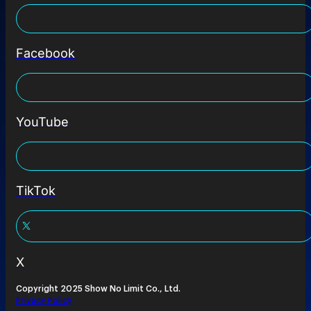
Facebook
YouTube
TikTok
X
Copyright 2025 Show No Limit Co., Ltd.
Privacy Policy