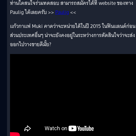
ท่านใดสนใจร่วมทดสอบ สามารถสมัครได้ที่ website ของทาง
Paulig ได้เลยครับ >>
Paulig
<<
แก้วกาแฟ Muki คาดว่าจะหน่ายได้ในปี 2015 ในฟินแลนด์ก่อน
ส่วนประเทศอื่นๆ น่าจะยังคงอยู่ในระหว่างการตัดสินใจว่าจะส่ง
ออกไปวางขายดีมั้ย?