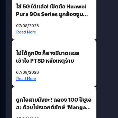
ใช้ 5G ได้แล้ว! เปิดตัว Huawei
Pura 90s Series ชูกล้องซูม
200 MP ในรุ่นท็อป
07/08/2026
Read More
ไม่ได้ถูกยิง ก็อาจมีบาดแผล
เข้าใจ PTSD หลังเหตุร้าย
07/08/2026
Read More
ถูกใจสายมังงะ ! ฉลอง 100 ปีชูเอ
ฉะ ด้วยโปรเจกต์ยักษ์ ‘Manga
Million’ เปิดให้อ่านฟรี 1 ล้านหน้า