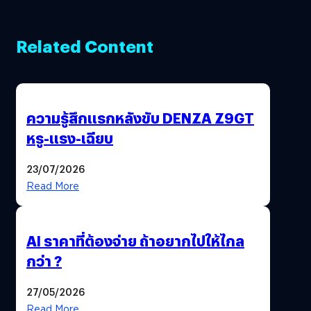
Related Content
ความรู้สึกแรกหลังขับ DENZA Z9GT
หรู-แรง-เฉียบ
23/07/2026
Read More
AI ราคาที่ต้องจ่าย ถ้าอยากไปให้ไกล
กว่า ?
27/05/2026
Read More