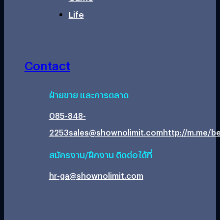
Life
Contact
ฝ่ายขาย และการตลาด
085-848-
2253
sales@shownolimit.com
http://m.me/be
สมัครงาน/ฝึกงาน ติดต่อได้ที่
hr-ga@shownolimit.com