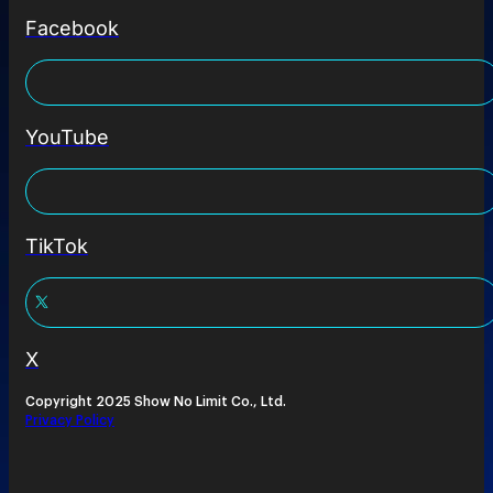
Facebook
YouTube
TikTok
X
Copyright 2025 Show No Limit Co., Ltd.
Privacy Policy