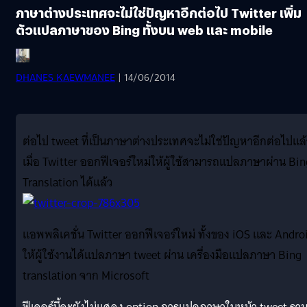
ภาษาต่างประเทศจะไม่ใช่ปัญหาอีกต่อไป Twitter เพิ่ม
ตัวแปลภาษาของ Bing ทั้งบน web และ mobile
DHANES KAEWMANEE
| 14/06/2014
ต่อไป tweet ที่เป็นภาษาต่างประเทศจะไม่ใช่ปัญหาอีกต่อไปแล้
เมื่อ Twitter ออกฟีเจอร์ใหม่ให้ผู้ใช้สามารถแปลภาษาผ่าน Bin
Translation ได้แล้ว
แอพพลิเคชั่น Twitter ออกฟีเจอร์ใหม่ ทั้งของ iOS และ Andro
ให้ผู้ใช้งานได้แปลภาษา tweet ผ่าน เครื่องมือแปลภาษา Bing
translation จาก Microsoft