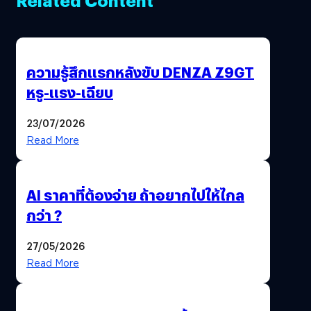
ความรู้สึกแรกหลังขับ DENZA Z9GT
หรู-แรง-เฉียบ
23/07/2026
Read More
AI ราคาที่ต้องจ่าย ถ้าอยากไปให้ไกล
กว่า ?
27/05/2026
Read More