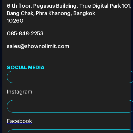
6 th floor, Pegasus Building, True Digital Park 101,
Bang Chak, Phra Khanong, Bangkok
10260
085-848-2253
sales@shownolimit.com
SOCIAL MEDIA
Instagram
Facebook