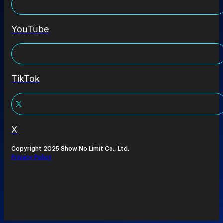
YouTube
TikTok
X
Copyright 2025 Show No Limit Co., Ltd.
Privacy Policy