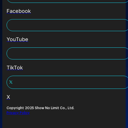
Facebook
YouTube
TikTok
X
Copyright 2025 Show No Limit Co., Ltd.
Privacy Policy