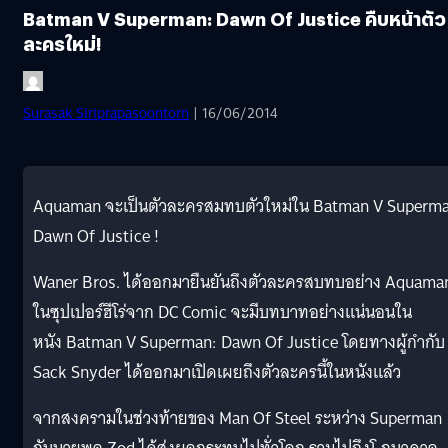
Batman V Superman: Dawn Of Justice คืบหน้าตัว
ละครใหม่!
Surasak Siriprapasoontorn
| 16/06/2014
Aquaman จะเป็นตัวละครสมทบตัวใหม่ใน Batman V Superma
Dawn Of Justice !
Waner Bros. ได้ออกมายืนยันถึงตัวละครสบทบอย่าง Aquama
ในซุปเปอร์ฮีโร่จาก DC Comic จะมีบทบาทอย่างแน่นอนใน
หนัง Batman V Superman: Dawn Of Justice โดยทางผู้กำกับ
Sack Snyder ได้ออกมาเปิดเผยถึงตัวละครนี้ในหนังแล้ว
จากสงครามในช่วงท้ายของ Man Of Steel ระหว่าง Superman