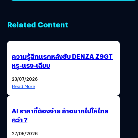
Related Content
ความรู้สึกแรกหลังขับ DENZA Z9GT
หรู-แรง-เฉียบ
23/07/2026
Read More
AI ราคาที่ต้องจ่าย ถ้าอยากไปให้ไกล
กว่า ?
27/05/2026