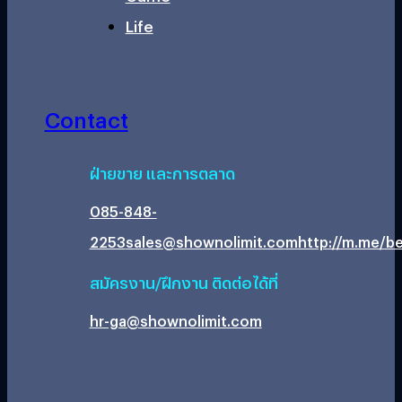
Life
Contact
ฝ่ายขาย และการตลาด
085-848-
2253
sales@shownolimit.com
http://m.me/be
สมัครงาน/ฝึกงาน ติดต่อได้ที่
hr-ga@shownolimit.com