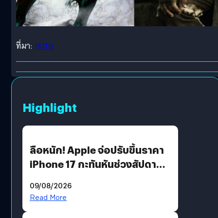
ที่มา:
Hitfix
Highlight
ลือหนัก! Apple จ่อปรับขึ้นราคา
iPhone 17 กะทันหันช่วงสัปดาห์ที่
10 สิงหาคมนี้
09/08/2026
Read More