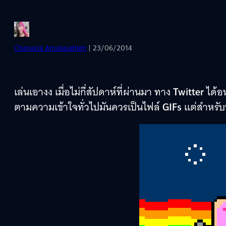
Chanasta Amalasathen
| 23/06/2014
เล่นเอางง เมื่อไม่กี่สัปดาห์ที่ผ่านมา ทาง
Twitter
ได้อ
ตามความเข้าใจทั่วไปมันควรเป็นไฟล์
GIFs
แต่สำหรั