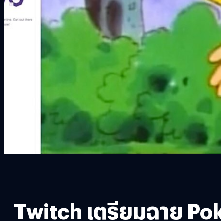
Twitch เตรียมฉาย Pok