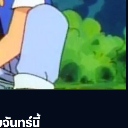
นทร์นี้