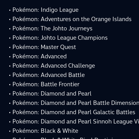
• Pokémon: Indigo League
• Pokémon: Adventures on the Orange Islands
• Pokémon: The Johto Journeys
• Pokémon: Johto League Champions
• Pokémon: Master Quest
• Pokémon: Advanced
• Pokémon: Advanced Challenge
• Pokémon: Advanced Battle
• Pokémon: Battle Frontier
• Pokémon: Diamond and Pearl
• Pokémon: Diamond and Pearl Battle Dimensio
• Pokémon: Diamond and Pearl Galactic Battles
• Pokémon: Diamond and Pearl Sinnoh League Vi
• Pokémon: Black & White