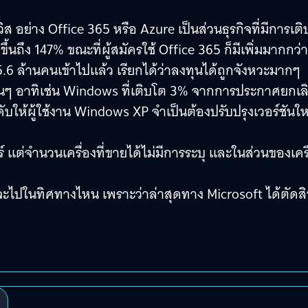
 อย่าง Office 365 หรือ Azure เป็นส่วนธุรกิจที่มีการเต
ึ้นถึง 147% ขณะที่ผู้สมัครใช้ Office 365 ก็มีเพิ่มมากกว่า
5.6 ล้านคนเข้าไปแล้ว เรียกได้ว่าลงทุนได้ถูกจังหวะมากๆ
่นๆ อาทิเช่น Windows ที่เติบโต 3% จากการประกาศยกเล
บให้ผู้ใช้งาน Windows XP จำเป็นต้องปรับปรุงเวอร์ชันให
 แต่จำนวนเครื่องที่ขายได้ไม่มีการระบุ และในส่วนของเครื
จะไปในทิศทางไหน เพราะว่าล่าสุดทาง Microsoft ได้ตัดส