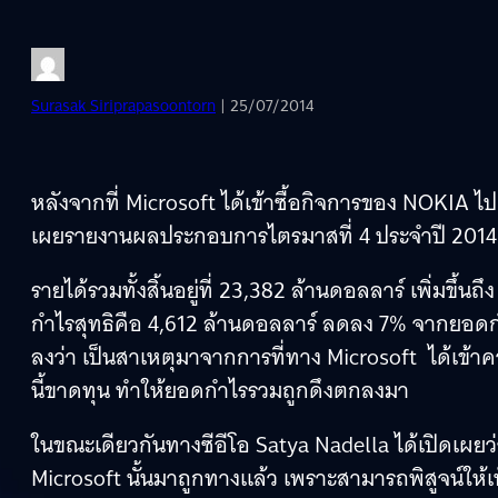
Surasak Siriprapasoontorn
| 25/07/2014
หลังจากที่ Microsoft ได้เข้าซื้อกิจการของ NOKIA ไปเม
เผยรายงานผลประกอบการไตรมาสที่ 4 ประจำปี 2014 โด
รายได้รวมทั้งสิ้นอยู่ที่ 23,382 ล้านดอลลาร์ เพิ่มขึ้นถ
กำไรสุทธิคือ 4,612 ล้านดอลลาร์ ลดลง 7% จากยอดกำร
ลงว่า เป็นสาเหตุมาจากการที่ทาง Microsoft ได้เข้
นี้ขาดทุน ทำให้ยอดกำไรรวมถูกดึงตกลงมา
ในขณะเดียวกันทางซีอีโอ Satya Nadella ได้เปิดเผย
Microsoft นั้นมาถูกทางแล้ว เพราะสามารถพิสูจน์ให้เ