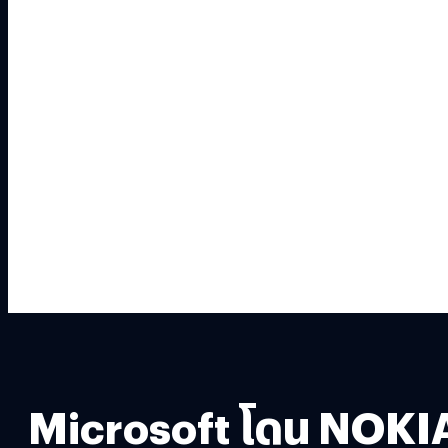
Microsoft โดน NOKIA 