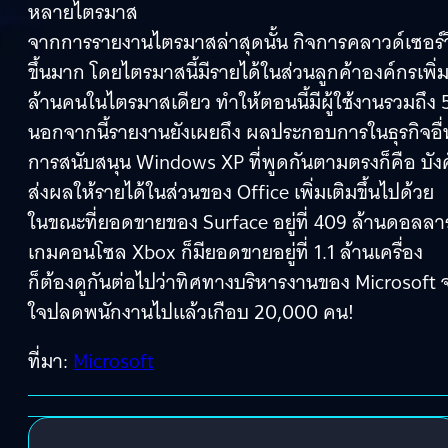
หลายไตรมาส
จากการรายงานไตรมาสล่าสุดนั้น กิจการคลาวด์เซอร์วิส
ขึ้นมาก โดยไตรมาสนี้มีรายได้ในส่วนลูกค้าองค์กรเพิ่มข
ล้านคนในไตรมาสเดียว ทำให้ตอนนี้มีผู้ใช้งานรวมถึง 
นอกจากนี้รายงานยังเผยถึง ผลประกอบการในธุรกิจอื
การสนับสนุน Windows XP ที่พูดกันตามตรงก็คือ บังคั
ส่งผลให้รายได้ในส่วนของ Office เพิ่มเติมขึ้นไปด้วย
ในขณะที่ยอดขายของ Surface อยู่ที่ 409 ล้านดอลลาร์
เกมคอนโซล Xbox ก็มียอดขายอยู่ที่ 1.1 ล้านเครื่อง
ก็ต้องดูกันต่อไปว่าทิศทางบริหารงานของ Microsoft 
ใจปลดพนักงานไปแล้วเกือบ 20,000 คน!
ที่มา:
Microsoft