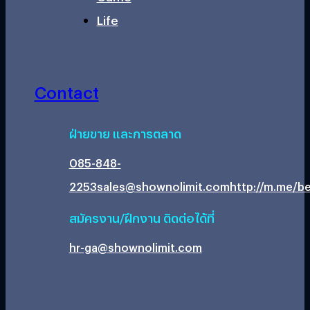
Life
Contact
ฝ่ายขาย และการตลาด
085-848-
2253
sales@shownolimit.com
http://m.me/be
สมัครงาน/ฝึกงาน ติดต่อได้ที่
hr-ga@shownolimit.com