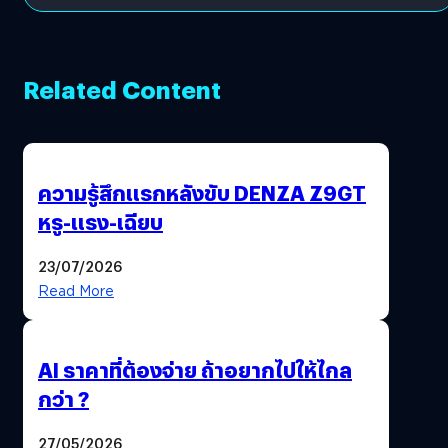
Related Content
ความรู้สึกแรกหลังขับ DENZA Z9GT
หรู-แรง-เฉียบ
23/07/2026
Read More
AI ราคาที่ต้องจ่าย ถ้าอยากไปให้ไกล
กว่า ?
27/05/2026