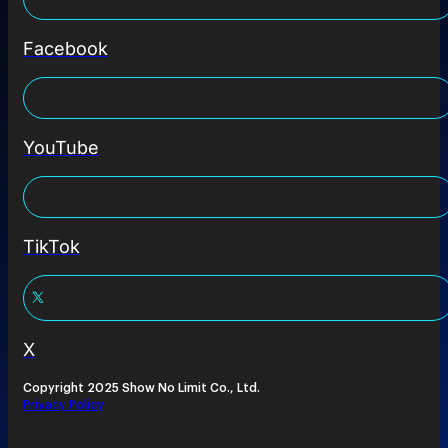
Facebook
YouTube
TikTok
X
Copyright 2025 Show No Limit Co., Ltd.
Privacy Policy