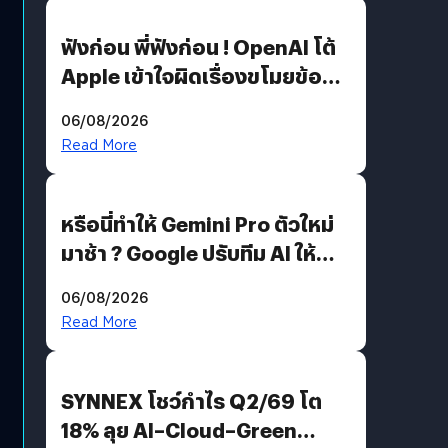
ฟังก่อน พี่ฟังก่อน ! OpenAI โต้
Apple เข้าใจผิดเรื่องขโมยข้อมูล
อีกฝั่งไม่ตอบโต้ แต่ฟ้องต่อ
06/08/2026
Read More
หรือนี่ทำให้ Gemini Pro ตัวใหม่
มาช้า ? Google ปรับทีม AI ให้
Demis Hassabis ลุยพัฒนา
06/08/2026
AGI
Read More
SYNNEX โชว์กำไร Q2/69 โต
18% ลุย AI–Cloud–Green