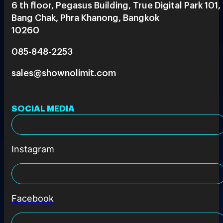
6 th floor, Pegasus Building, True Digital Park 101,
Bang Chak, Phra Khanong, Bangkok
10260
085-848-2253
sales@shownolimit.com
SOCIAL MEDIA
Instagram
Facebook