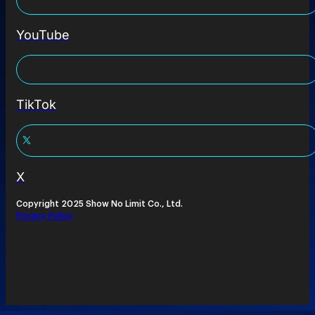
YouTube
TikTok
X
Copyright 2025 Show No Limit Co., Ltd.
Privacy Policy