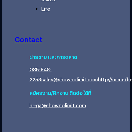
Life
Contact
ฝ่ายขาย และการตลาด
085-848-
2253
sales@shownolimit.com
http://m.me/be
สมัครงาน/ฝึกงาน ติดต่อได้ที่
hr-ga@shownolimit.com