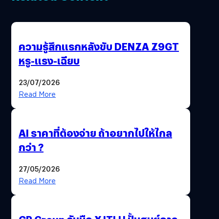
ความรู้สึกแรกหลังขับ DENZA Z9GT
หรู-แรง-เฉียบ
23/07/2026
Read More
AI ราคาที่ต้องจ่าย ถ้าอยากไปให้ไกล
กว่า ?
27/05/2026
Read More