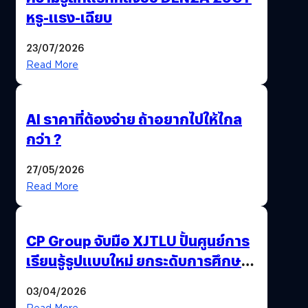
หรู-แรง-เฉียบ
23/07/2026
Read More
AI ราคาที่ต้องจ่าย ถ้าอยากไปให้ไกล
กว่า ?
27/05/2026
Read More
CP Group จับมือ XJTLU ปั้นศูนย์การ
เรียนรู้รูปแบบใหม่ ยกระดับการศึกษา
ไทย ด้วยโจทย์จริงจากโลกธุรกิจ
03/04/2026
Read More