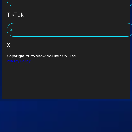
TikTok
X
Copyright 2025 Show No Limit Co., Ltd.
Privacy Policy