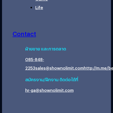
Life
Contact
ฝ่ายขาย และการตลาด
085-848-
2253
sales@shownolimit.com
http://m.me/be
สมัครงาน/ฝึกงาน ติดต่อได้ที่
hr-ga@shownolimit.com