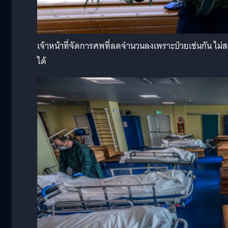
เจ้าหน้าที่จัดการศพที่ลดจำนวนลงเพราะป่วยเช่นกัน ไ
ได้