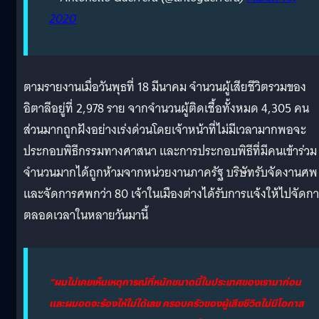
2020
ตามรายงานเมื่อวันพุธที่ 18 มีนาคม จำนวนผู้เสียชีวิตรวมของ
อิตาลีอยู่ที่ 2,978 ราย จากจำนวนผู้ติดเชื้อทั้งหมด 4,305 คน
ส่วนมากถูกฝังอย่างเร่งด่วนโดยเจ้าหน้าที่ไม่มีเวลามากพอจะ
ประกอบพิธีกรรมทางศาสนา และการประกอบพิธีที่มีคนเข้าร่วม
จำนวนมากได้ถูกห้ามจากหน่วยงานภาครัฐ บริษัทรับจัดงานศพ
และจัดการศพกว่า 80 เจ้าในเมืองต่างได้รับการแจ้งให้ไปจัดก
ตลอดเวลาในหลายวันมานี้
“ผมไม่เคยเห็นเหตุการณ์ที่หนักขนาดนี้ในประเทศของเรามาก่อน
และผมอดจะร้องไห้ไม่ได้เลย ครอบครัวของผู้เสียชีวิตไม่มีโอกาส