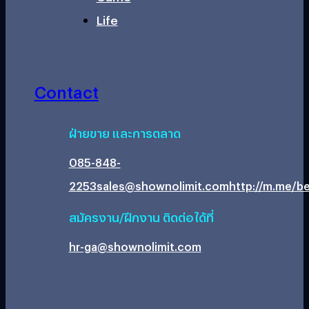
Life
Contact
ฝ่ายขาย และการตลาด
085-848-
2253
sales@shownolimit.com
http://m.me/be
สมัครงาน/ฝึกงาน ติดต่อได้ที่
hr-ga@shownolimit.com