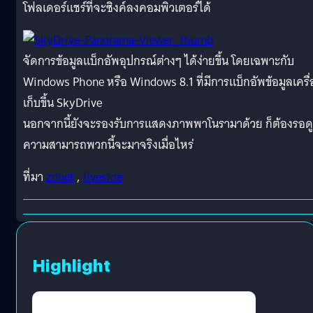
โฟลเดอร์แชร์ที่จะซิงค์ลงคอมพิวเตอร์ได้
จัดการข้อมูลแบ็กอัพอุปกรณ์ต่างๆ ได้ง่ายขึ้น โดยเฉพาะกับ
Windows Phone หรือ Windows 8.1 ที่มีการแบ็กอัพข้อมูลเครื่
เก็บขึ้น SkyDrive
นอกจากนี้ยังจะรองรับการแสดงภาพพาโนรามาด้วย ก็ต้องรอดู
ความสามารถพวกนี้จะมาจริงเมื่อไหร่
ที่มา
zdnet
,
liveside
Highlight