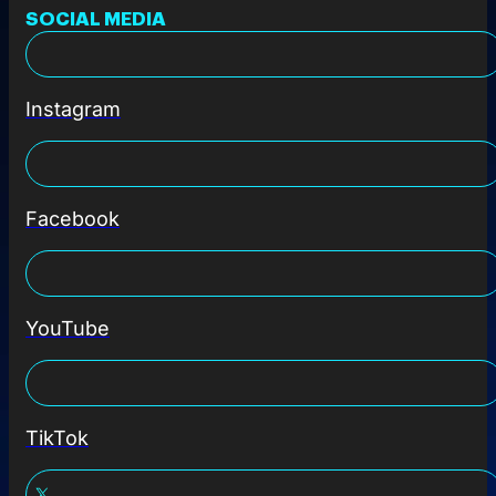
SOCIAL MEDIA
Instagram
Facebook
YouTube
TikTok