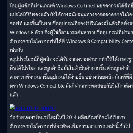
โดยผู้ผลิตที่ผ่านเกณฑ์ Windows Certified นอกจากจะได้สิทธิ
แปะโลโก้รับรองแล้ว ยังได้การสนับสนุนทางการตลาดจากไมโค
ซอฟท์ และขึ้นเป็นรายชื่ออุปกรณ์ที่รองรับวินโดวส์ในตัวติดตั้ง
Windows 8 ด้วย ซึ่งผู้ใช้ก็สามารถค้นหารายชื่ออุปกรณ์ที่ผ่าน
รับรองจากไมโครซอฟท์ได้ที่ Windows 8 Compatibility Cent
เช่นกัน
สรุปประโยชน์ที่ผู้ผลิตจะได้รับจากความลำบากทำให้ได้มาตรฐ
คือได้โปรโมต และลูกค้าชื่อมั่นในตัวสินค้ามากขึ้น ส่วนลูกค้าก็
สามารถพิจารณาซื้ออุปกรณ์ได้ง่ายขึ้น อย่างน้อยผลิตภัณฑ์ที่มี
ตรา Windows Compatible มันก็ผ่านการทดสอบกับวินโดวส์ม
แล้ว
ข้อกำหนดฮาร์ดแวร์ใหม่ในปี 2014 ผลิตภัณฑ์ที่จะได้รับการ
รับรองจากไมโครซอฟท์จะต้องเพิ่มความสามารถเหล่านี้เข้าไป