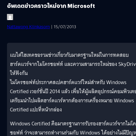
อัพเดตข่าวคราวใหม่จาก Microsoft
Nattawong Klinkasorn
| 15/07/2013
แบไต๋ไฮเทคขอรวมข่าวเกี่ยวกับมาตรฐานใหม่ในการทดสอบ
ฮาร์ดแวร์จากไมโครซอฟท์ และความสามารถใหม่ของ SkyDriv
ให้ฟังกัน
ไมโครซอฟท์ประกาศสเปคฮาร์ดแวร์ใหม่สำหรับ Windows
Certified เวอร์ชั่นปี 2014 แล้ว เพื่อให้ผู้ผลิตอุปกรณ์คอมพิวเตอ
เตรียมนำไปผลิตฮาร์ดแวร์หากต้องการเครื่องหมาย Windows
Certified แปะที่หน้ากล่อง
Windows Certified คือมาตรฐานการรับรองฮาร์ดแวร์จากไมโ
ซอฟท์ ว่าจะสามารถทำงานร่วมกับ Windows ได้อย่างไม่มีปัญ