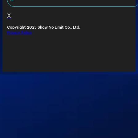
X
Copyright 2025 Show No Limit Co., Ltd.
Privacy Policy