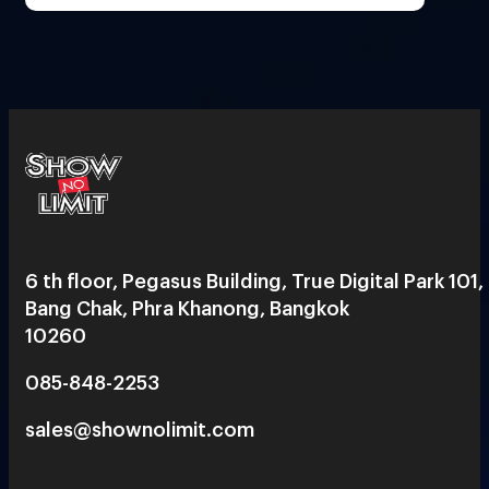
6 th floor, Pegasus Building, True Digital Park 101,
Bang Chak, Phra Khanong, Bangkok
10260
085-848-2253
sales@shownolimit.com