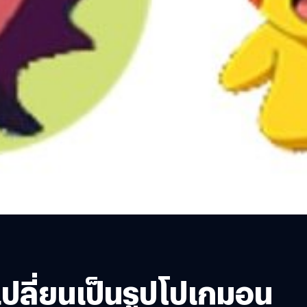
 เปลี่ยนเป็นรูปโปเกมอน