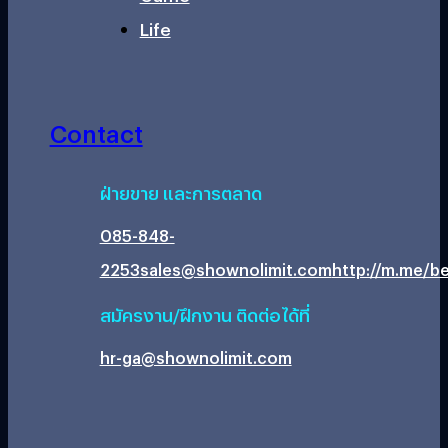
Life
Contact
ฝ่ายขาย และการตลาด
085-848-
2253
sales@shownolimit.com
http://m.me/be
สมัครงาน/ฝึกงาน ติดต่อได้ที่
hr-ga@shownolimit.com