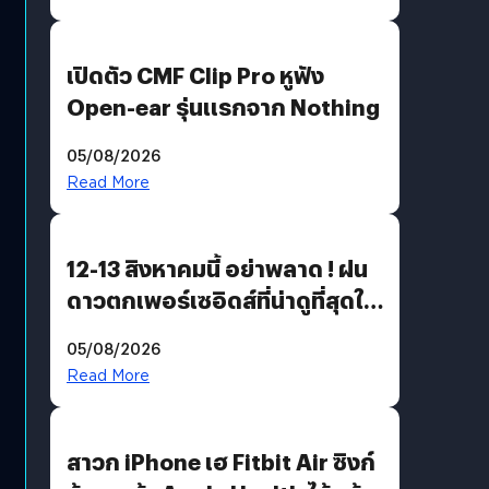
เปิดตัว CMF Clip Pro หูฟัง
Open-ear รุ่นแรกจาก Nothing
05/08/2026
Read More
12-13 สิงหาคมนี้ อย่าพลาด ! ฝน
ดาวตกเพอร์เซอิดส์ที่น่าดูที่สุดใน
รอบหลายปี
05/08/2026
Read More
สาวก iPhone เฮ Fitbit Air ซิงก์