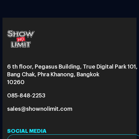
6 th floor, Pegasus Building, True Digital Park 101,
Bang Chak, Phra Khanong, Bangkok
10260
085-848-2253
sales@shownolimit.com
SOCIAL MEDIA