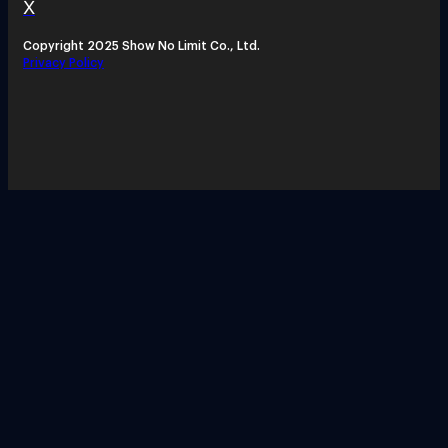
X
Copyright 2025 Show No Limit Co., Ltd.
Privacy Policy