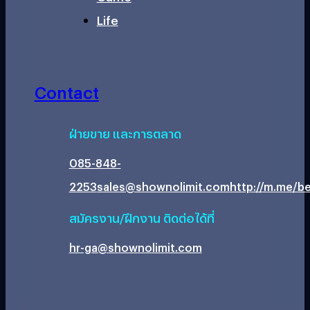
Life
Contact
ฝ่ายขาย และการตลาด
085-848-
2253
sales@shownolimit.com
http://m.me/be
สมัครงาน/ฝึกงาน ติดต่อได้ที่
hr-ga@shownolimit.com