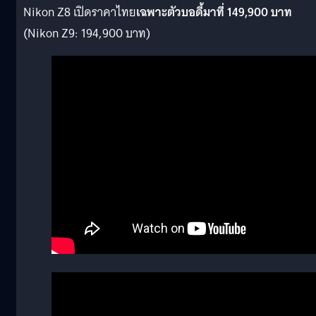
Nikon Z8 เปิดราคาไทย
เฉพาะตัวบอดี้มาที่ 149,900 บาท
(Nikon Z9: 194,900 บาท)