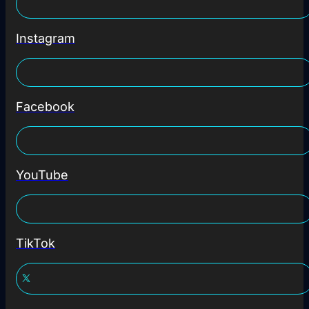
Instagram
Facebook
YouTube
TikTok