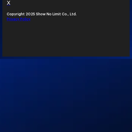
X
Copyright 2025 Show No Limit Co., Ltd.
Privacy Policy