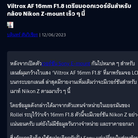
Viltrox AF 16mm F1.8 เตรียมออกเวอร์ชันสำหรับ
กล้อง Nikon Z-mount เร็ว ๆ นี้
บดินทร์ ตันวิเชียร
| 12/06/2023
หลังจากเปิดตัว
เวอร์ชัน Sony E-mount
กันไปหมาด ๆ สำหรับ
เลนส์มุมกว้างไวแสง ‘Viltrox AF 16mm F1.8’ ที่มาพร้อมจอ L
บนกระบอกเลนส์ ล่าสุดมีรายงานเพิ่มเติมว่าจะมีเวอร์ชันสำหรับ
เมาท์ Nikon Z ตามมาเร็ว ๆ นี้
โดยข้อมูลดังกล่าวได้มาจากตัวแทนจำหน่ายในเยอรมันของ
Rollei ระบุไว้ว่าเจ้า 16mm F1.8 ตัวนี้จะมีเวอร์ชัน Nikon Z อย่า
แน่นอนครับ แต่ยังไม่มีข้อมูลวันวางจำหน่าย และราคาออกมา