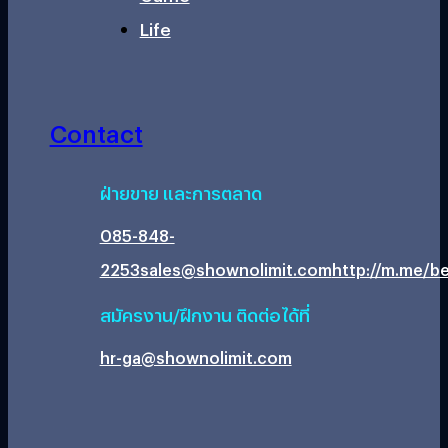
Life
Contact
ฝ่ายขาย และการตลาด
085-848-
2253
sales@shownolimit.com
http://m.me/be
สมัครงาน/ฝึกงาน ติดต่อได้ที่
hr-ga@shownolimit.com