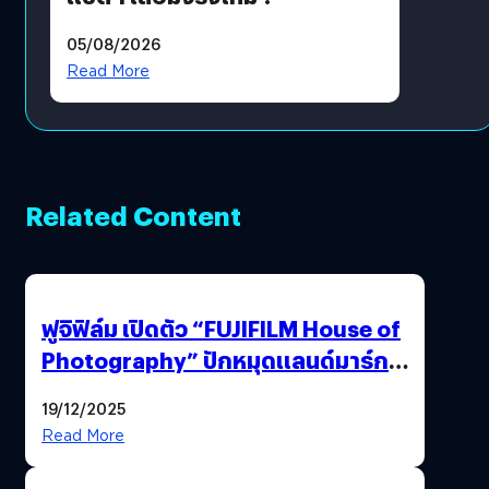
05/08/2026
Read More
Related Content
ฟูจิฟิล์ม เปิดตัว “FUJIFILM House of
Photography” ปักหมุดแลนด์มาร์ก
ใหม่ใจกลางสยาม
19/12/2025
Read More