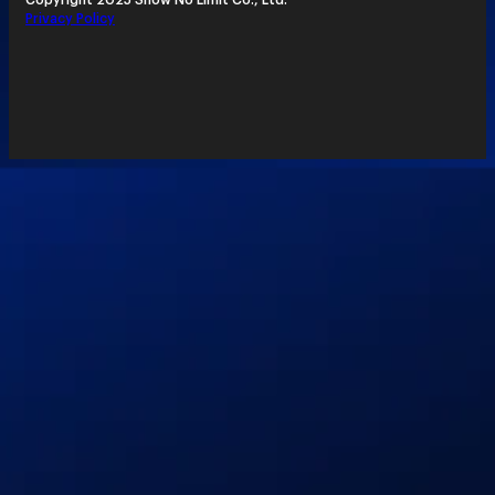
Privacy Policy