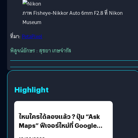
ภาพ Fisheye-Nikkor Auto 6mm F2.8 ที่ Nikon
Museum
ที่มา:
PetaPixel
พิสูจน์อักษร : สุชยา เกษจำรัส
Highlight
ไหนใครได้ลองแล้ว ? ปุ่ม “Ask
Maps” ฟีเจอร์ใหม่ที่ Google
Maps ใส่ Gemini AI แชตบอตที่