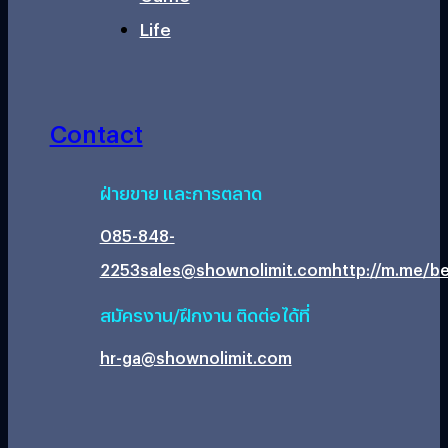
Life
Contact
ฝ่ายขาย และการตลาด
085-848-
2253
sales@shownolimit.com
http://m.me/be
สมัครงาน/ฝึกงาน ติดต่อได้ที่
hr-ga@shownolimit.com