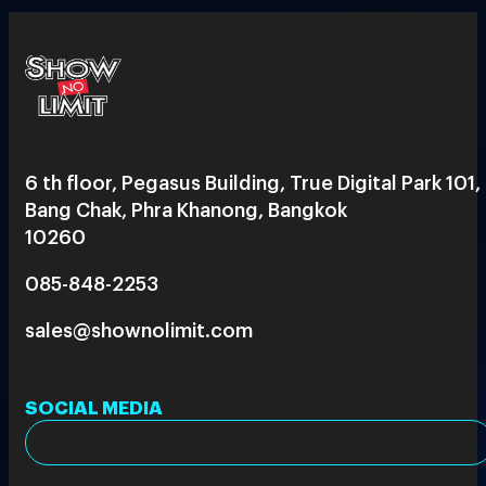
6 th floor, Pegasus Building, True Digital Park 101,
Bang Chak, Phra Khanong, Bangkok
10260
085-848-2253
sales@shownolimit.com
SOCIAL MEDIA