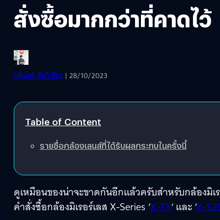
สั่งซื้อมากกว่าที่คาดไว้
บดินทร์ ตันวิเชียร
| 28/10/2023
Table of Content
รายชื่อกล้องเลนส์ที่ได้รับผลกระทบในครั้งนี้
ดูเหมือนของน่าจะขาดกันอีกแล้วครับสำหรับกล้องมิเร
คำสั่งซื้อกล้องมิเรอร์เลส X-Series ‘
X-T5
‘ และ ‘
X-S2