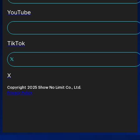
YouTube
TikTok
X
Copyright 2025 Show No Limit Co., Ltd.
Privacy Policy