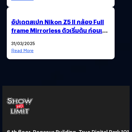
อัปเดตสเปก Nikon Z5 II กล้อง Full
frame Mirrorless ตัวเริ่มต้น ก่อนเปิด
ตัวเดือนหน้า
31/03/2025
Read More
6 th floor, Pegasus Building, True Digital Park 101,