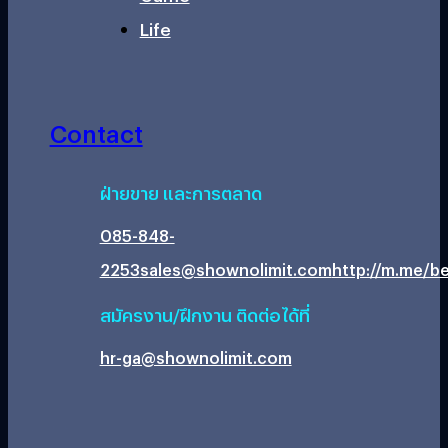
Life
Contact
ฝ่ายขาย และการตลาด
085-848-
2253
sales@shownolimit.com
http://m.me/be
สมัครงาน/ฝึกงาน ติดต่อได้ที่
hr-ga@shownolimit.com