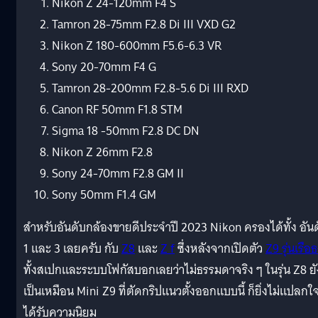
Nikon Z 24-120mm F4 S
Tamron 28-75mm F2.8 Di III VXD G2
Nikon Z 180-600mm F5.6-6.3 VR
Sony 20-70mm F4 G
Tamron 28-200mm F2.8-5.6 Di III RXD
Canon RF 50mm F1.8 STM
Sigma 18 -50mm F2.8 DC DN
Nikon Z 26mm F2.8
Sony 24-70mm F2.8 GM II
Sony 50mm F1.4 GM
สำหรับอันดับกล้องขายดีประจำปี 2023 Nikon ครองได้ทั้ง อัน
1 และ 3 เลยครับ กับ
Z8
และ
Z f
ซึ่งหลังจากเปิดตัว
Z9 รุ่นเรือ
ทั้งสเปกและระบบโฟกัสบอกเลยว่าไม่ธรรมดาจริง ๆ ในรุ่น Z8 ยั
เป็นเหมือน Mini Z9 ที่ตัดกริปแนวตั้งออกแบบนี้ ก็ยิ่งไม่แปลกใจ
ได้รับความนิยม