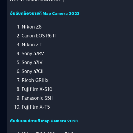
อันดับกล้องขายดี Map Camera 2023
Nikon Z8
Canon EOS R6 II
Nikon Z f
Sony a7RV
Sony a7IV
Sony a7CII
Ricoh GRIIIx
Fujifilm X-S10
Panasonic S5II
Fujifilm X-T5
อันดับเลนส์ขายดี Map Camera 2023