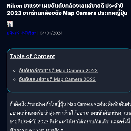
Nikon มาแรง! เผยอันดับกล้องเลนส์ขายดี ประจำปี
2023 จากร้านกล้องดัง Map Camera ประเทศญี่ปุ่น
บดินทร์ ตันวิเชียร
| 04/01/2024
Table of Content
อันดับกล้องขายดี Map Camera 2023
อันดับเลนส์ขายดี Map Camera 2023
ถ้าคิดถึงร้านกล้องดังในญี่ปุ่น Map Camera จะต้องติดอันดับต้
อย่างแน่นอนครับ ล่าสุดทางร้านได้ออกมาเผยอันดับกล้อง, เลน
ขายดีประจำปี 2023 ที่ผ่านมาให้เราได้ทราบกันแล้ว! และครั้งนี้
เรียกว่า Nikon มาแรงจริง ๆ