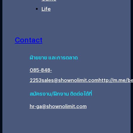
Life
Contact
ฝ่ายขาย และการตลาด
085-848-
2253
sales@shownolimit.com
http://m.me/be
สมัครงาน/ฝึกงาน ติดต่อได้ที่
hr-ga@shownolimit.com