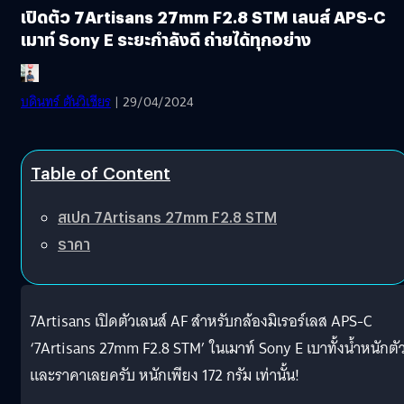
เปิดตัว 7Artisans 27mm F2.8 STM เลนส์ APS-C
เมาท์ Sony E ระยะกำลังดี ถ่ายได้ทุกอย่าง
บดินทร์ ตันวิเชียร
| 29/04/2024
Table of Content
สเปก 7Artisans 27mm F2.8 STM
ราคา
7Artisans เปิดตัวเลนส์ AF สำหรับกล้องมิเรอร์เลส APS-C
‘7Artisans 27mm F2.8 STM’ ในเมาท์ Sony E เบาทั้งน้ำหนักตั
และราคาเลยครับ หนักเพียง 172 กรัม เท่านั้น!