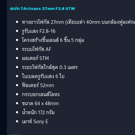
สเปก 7Artisans 27mm F2.8 STM
ทางยาวโฟกัส 27mm (เทียบเท่า 40mm บนกล้องฟูลเฟร
รูรับแสง F2.8-16
โครงสร้างชิ้นเลนส์ 6 ชิ้น 5 กลุ่ม
ระบบโฟกัส AF
มอเตอร์ STM
ระยะโฟกัสใกล้สุด 0.3 เมตร
ใบเบลดรูรับแสง 6 ใบ
ฟิลเตอร์ 52mm
กระบอกเลนส์โลหะ
ขนาด 64 x 48mm
น้ำหนัก 172 กรัม
เมาท์ Sony E