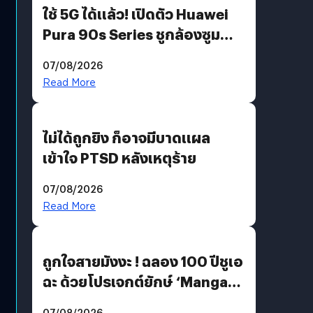
ใช้ 5G ได้แล้ว! เปิดตัว Huawei
Pura 90s Series ชูกล้องซูม
200 MP ในรุ่นท็อป
07/08/2026
Read More
ไม่ได้ถูกยิง ก็อาจมีบาดแผล
เข้าใจ PTSD หลังเหตุร้าย
07/08/2026
Read More
ถูกใจสายมังงะ ! ฉลอง 100 ปีชูเอ
ฉะ ด้วยโปรเจกต์ยักษ์ ‘Manga
Million’ เปิดให้อ่านฟรี 1 ล้านหน้า
07/08/2026