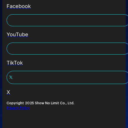
Facebook
YouTube
TikTok
X
Copyright 2025 Show No Limit Co., Ltd.
Privacy Policy