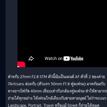
สำหรับ 27mm F2.8 STM ตัวนี้นับเป็นเลนส์ AF ตัวที่ 2 ของค่าย
7Artisans ล่ะครับ (ตัวแรก 50mm F1.8 ฟูลเฟรม) มาพร้อมกับ
ทางยาวโฟกัส 40mm เทียบเท่ากับกล้องฟูลเฟรม ทำให้สามาร
ถ่ายได้ทุกอย่าง ให้เฟรมใกล้เคียงกับสายตามนุษย์ ไม่ว่าจะแนว
Landscape, Portrait, Travel หรือแม้ Street ก็ถ่ายได้หมด