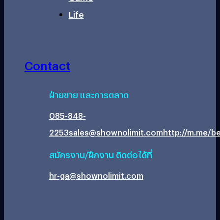
Life
Contact
ฝ่ายขาย และการตลาด
085-848-
2253
sales@shownolimit.com
http://m.me/be
สมัครงาน/ฝึกงาน ติดต่อได้ที่
hr-ga@shownolimit.com