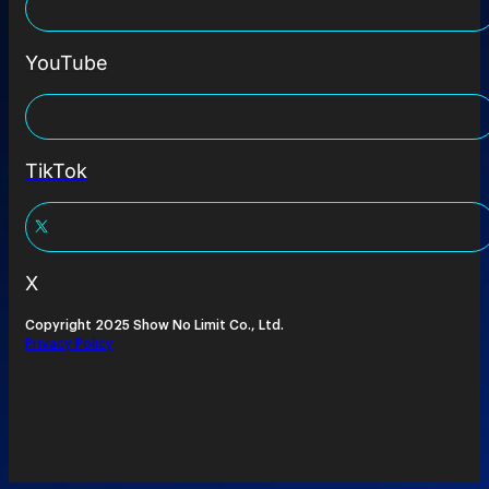
YouTube
TikTok
X
Copyright 2025 Show No Limit Co., Ltd.
Privacy Policy