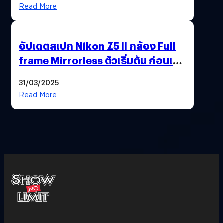
Read More
อัปเดตสเปก Nikon Z5 II กล้อง Full
frame Mirrorless ตัวเริ่มต้น ก่อนเปิด
ตัวเดือนหน้า
31/03/2025
Read More