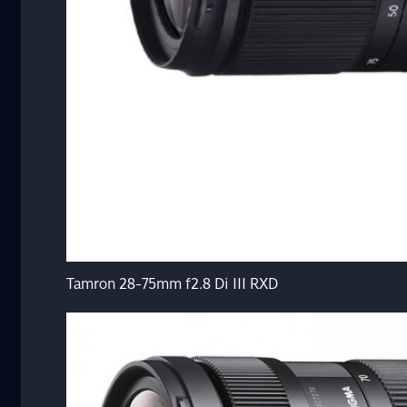
Tamron 28-75mm f2.8 Di III RXD