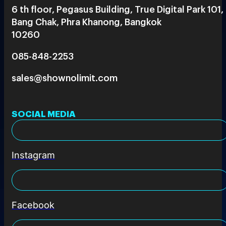
6 th floor, Pegasus Building, True Digital Park 101,
Bang Chak, Phra Khanong, Bangkok
10260
085-848-2253
sales@shownolimit.com
SOCIAL MEDIA
Instagram
Facebook