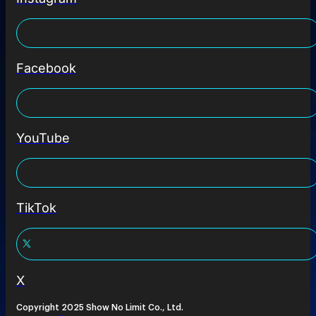
Facebook
YouTube
TikTok
X
Copyright 2025 Show No Limit Co., Ltd.