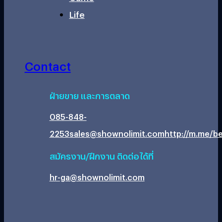
Life
Contact
ฝ่ายขาย และการตลาด
085-848-
2253
sales@shownolimit.com
http://m.me/be
สมัครงาน/ฝึกงาน ติดต่อได้ที่
hr-ga@shownolimit.com