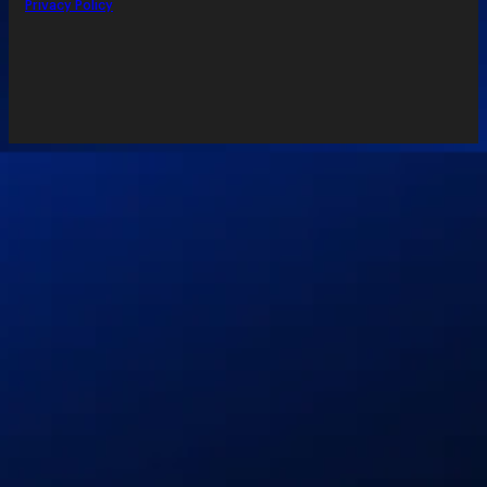
Privacy Policy