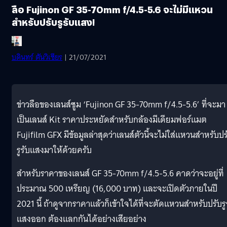
ลือ Fujinon GF 35-70mm f/4.5-5.6 จะไม่มีแหวน
สำหรับปรับรูรับแสง!
บดินทร์ ตันวิเชียร
| 21/07/2021
ข่าวลือของเลนส์ซูม ‘Fujinon GF 35-70mm f/4.5-5.6’ ที่จะมา
เป็นเลนส์ Kit ราคาประหยัดสำหรับกล้องมีเดียมฟอร์แมต
Fujifilm GFX มีข้อมูลล่าสุดว่าเลนส์ตัวนี้จะไม่ใส่แหวนสำหรับปร
รูรับแสงมาให้ด้วยครับ
สำหรับราคาของเลนส์ GF 35-70mm f/4.5-5.6 คาดว่าจะอยู่ที่
ประมาณ 500 เหรียญ (16,000 บาท) และจะเปิดตัวภายในปี
2021 นี้ ถ้าดูจากราคาแล้วก็เข้าใจได้ที่จะตัดแหวนสำหรับปรับรู
แสงออก ต้องแลกกันได้อย่างเสียอย่าง